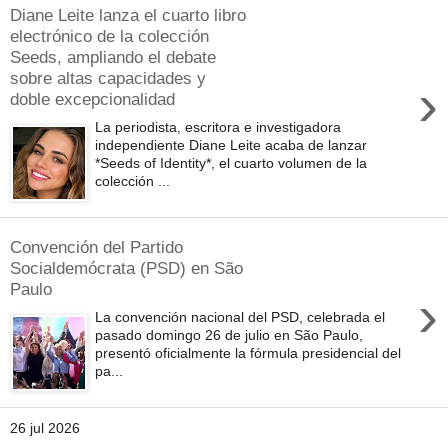
Diane Leite lanza el cuarto libro
electrónico de la colección
Seeds, ampliando el debate
sobre altas capacidades y
›
doble excepcionalidad
La periodista, escritora e investigadora
independiente Diane Leite acaba de lanzar
*Seeds of Identity*, el cuarto volumen de la
colección ...
Convención del Partido
Socialdemócrata (PSD) en São
Paulo
›
La convención nacional del PSD, celebrada el
pasado domingo 26 de julio en São Paulo,
presentó oficialmente la fórmula presidencial del
pa...
26 jul 2026