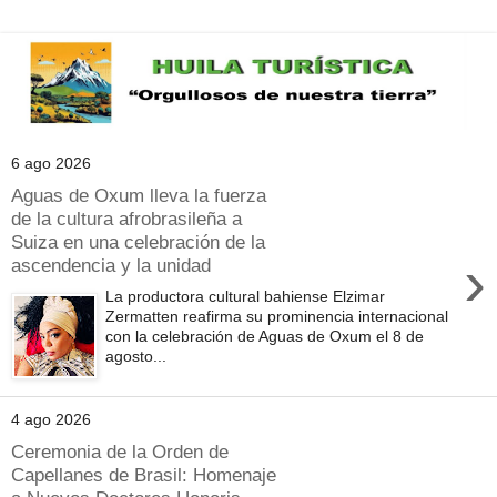
6 ago 2026
Aguas de Oxum lleva la fuerza
de la cultura afrobrasileña a
Suiza en una celebración de la
›
ascendencia y la unidad
La productora cultural bahiense Elzimar
Zermatten reafirma su prominencia internacional
con la celebración de Aguas de Oxum el 8 de
agosto...
4 ago 2026
Ceremonia de la Orden de
Capellanes de Brasil: Homenaje