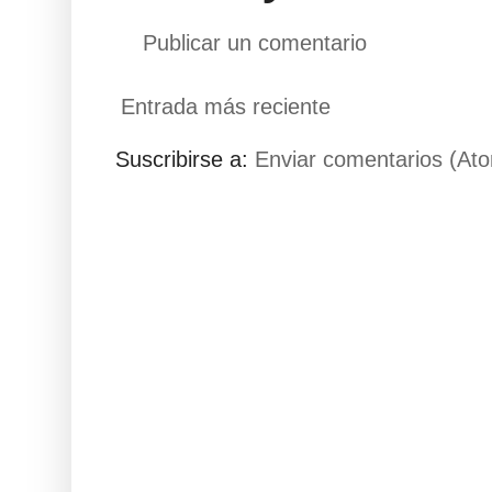
Publicar un comentario
Entrada más reciente
Suscribirse a:
Enviar comentarios (At