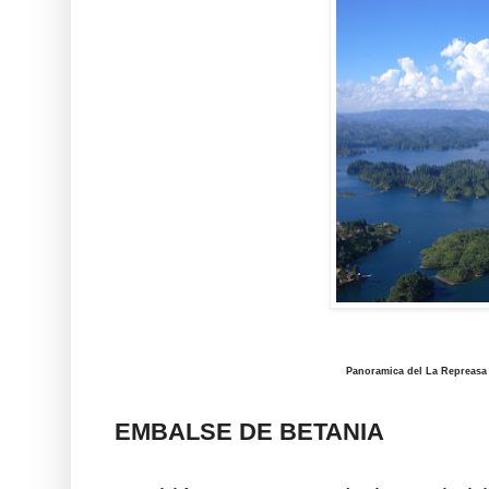
Panoramica del La Repreasa 
EMBALSE DE BETANIA