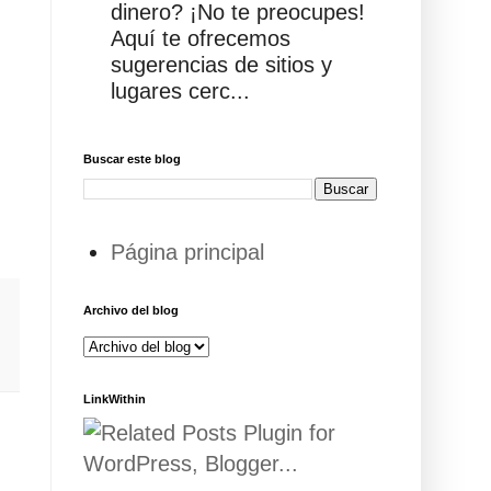
dinero? ¡No te preocupes!
Aquí te ofrecemos
sugerencias de sitios y
lugares cerc...
Buscar este blog
Página principal
Archivo del blog
LinkWithin