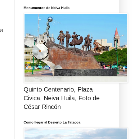
Monumentos de Neiva Huila
ua
Quinto Centenario, Plaza
Civica, Neiva Huila, Foto de
César Rincón
Como llegar al Desierto La Tatacoa