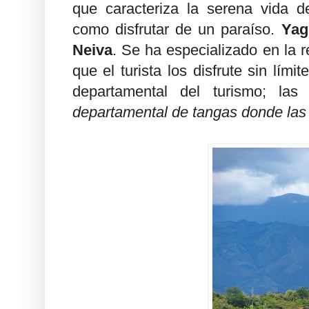
que caracteriza la serena vida 
como disfrutar de un paraíso.
Yag
Neiva
. Se ha especializado en la 
que el turista los disfrute sin lími
departamental del turismo; las
departamental de tangas donde las 