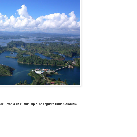
de Betania en el municipio de Yaguara Huila Colombia