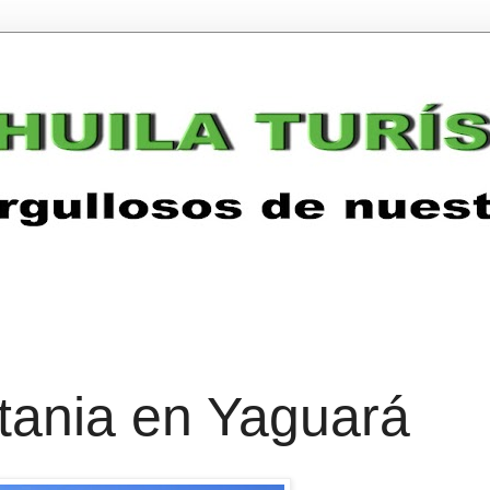
tania en Yaguará