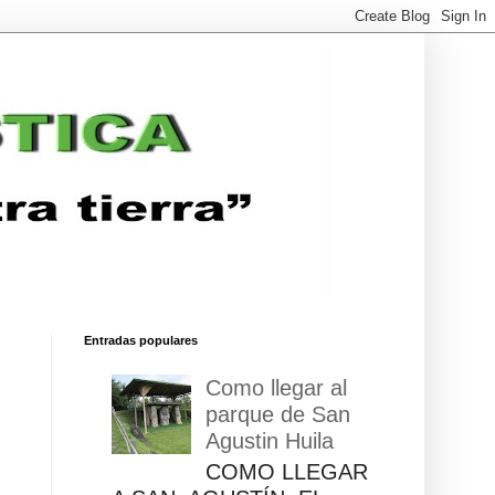
Entradas populares
Como llegar al
parque de San
Agustin Huila
COMO LLEGAR