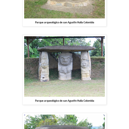
Parque arqueológico de san Agustin Huila Colombia
Parque arqueológico de san Agustin Huila Colombia