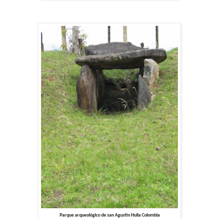
Parque arqueológico de san Agustin Huila Colombia