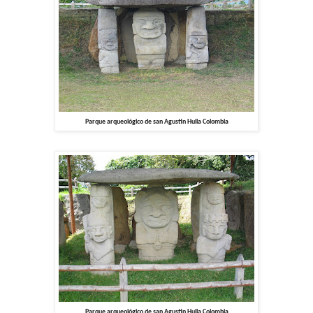
Parque arqueológico de san Agustin Huila Colombia
Parque arqueológico de san Agustin Huila Colombia