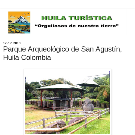
17 dic 2010
Parque Arqueológico de San Agustín,
Huila Colombia