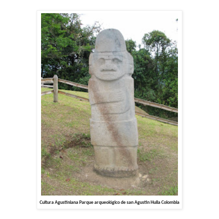
Cultura Agustiniana Parque arqueológico de san Agustin Huila Colombia