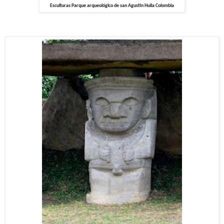
Esculturas Parque arqueológico de san Agustin Huila Colombia