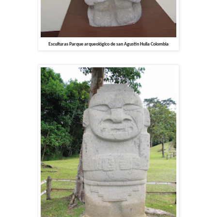
Esculturas Parque arqueológico de san Agustin Huila Colombia