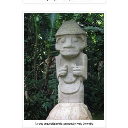
Parque arqueológico de san Agustin Huila Colombia