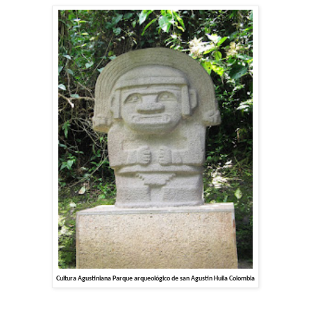
Cultura Agustiniana Parque arqueológico de san Agustin Huila Colombia