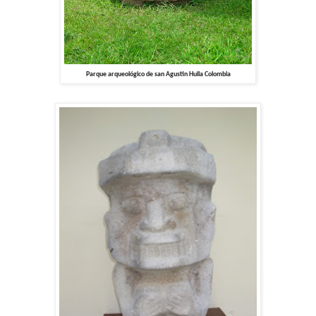
Parque arqueológico de san Agustin Huila Colombia