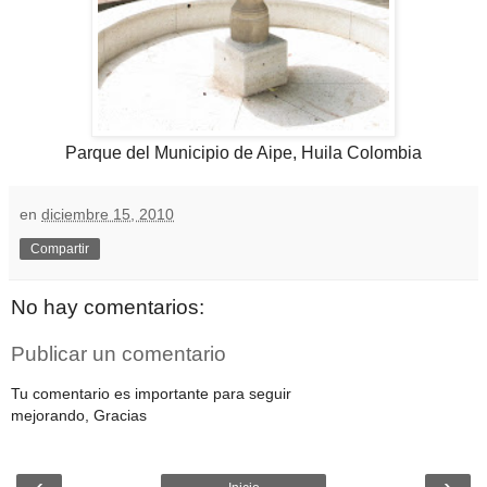
Parque del Municipio de Aipe, Huila Colombia
en
diciembre 15, 2010
Compartir
No hay comentarios:
Publicar un comentario
Tu comentario es importante para seguir
mejorando, Gracias
‹
›