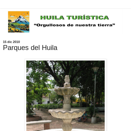
15 dic 2010
Parques del Huila