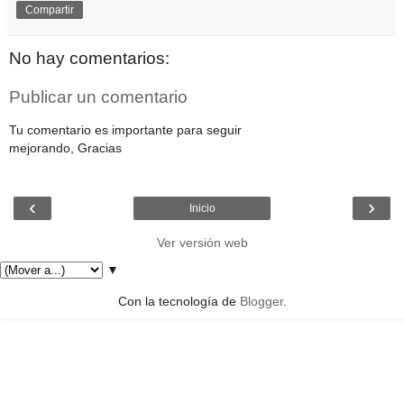
Compartir
No hay comentarios:
Publicar un comentario
Tu comentario es importante para seguir
mejorando, Gracias
‹
›
Inicio
Ver versión web
▼
Con la tecnología de
Blogger
.