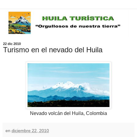
22 dic 2010
Turismo en el nevado del Huila
Nevado volcán del Huila, Colombia
en
diciembre 22, 2010