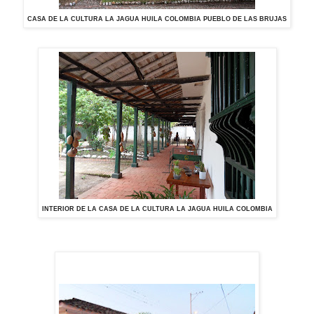
CASA DE LA CULTURA LA JAGUA HUILA COLOMBIA PUEBLO DE LAS BRUJAS
INTERIOR DE LA CASA DE LA CULTURA LA JAGUA HUILA COLOMBIA