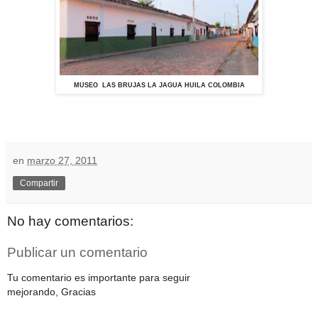
MUSEO LAS BRUJAS LA JAGUA HUILA COLOMBIA
en
marzo 27, 2011
Compartir
No hay comentarios:
Publicar un comentario
Tu comentario es importante para seguir
mejorando, Gracias