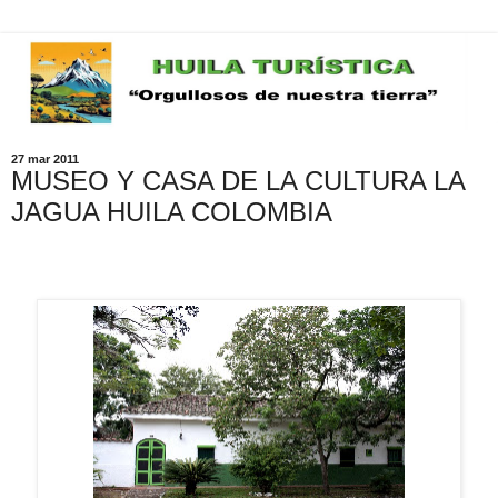
27 mar 2011
MUSEO Y CASA DE LA CULTURA LA
JAGUA HUILA COLOMBIA