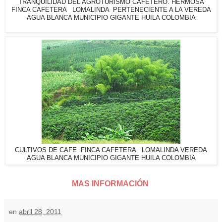
TRANQUILIDAD DEL AGROTURISMO CAFETERO. HERMOSA
FINCA CAFETERA LOMALINDA PERTENECIENTE A LA VEREDA
AGUA BLANCA MUNICIPIO GIGANTE HUILA COLOMBIA
CULTIVOS DE CAFE FINCA CAFETERA LOMALINDA VEREDA
AGUA BLANCA MUNICIPIO GIGANTE HUILA COLOMBIA
MAS INFORMACIÓN
en
abril 28, 2011