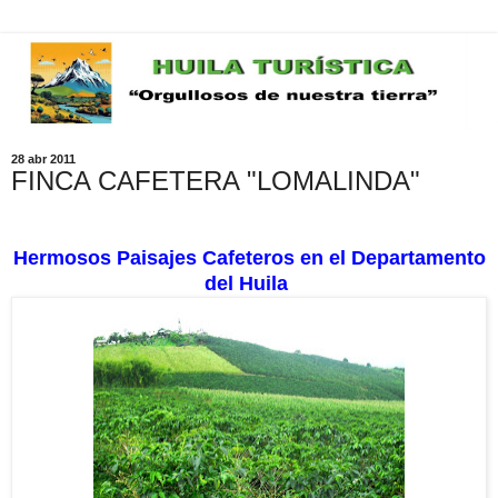
28 abr 2011
FINCA CAFETERA "LOMALINDA"
Hermosos Paisajes Cafeteros en el Departamento
del Huila