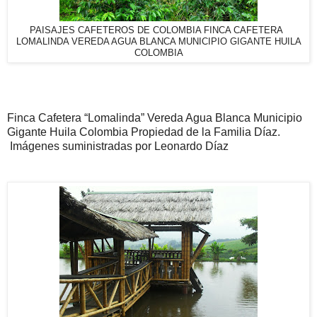
PAISAJES CAFETEROS DE COLOMBIA FINCA CAFETERA
LOMALINDA VEREDA AGUA BLANCA MUNICIPIO GIGANTE HUILA
COLOMBIA
Finca Cafetera “Lomalinda” Vereda Agua Blanca Municipio
Gigante Huila Colombia Propiedad de la Familia Díaz.
Imágenes suministradas por Leonardo Díaz