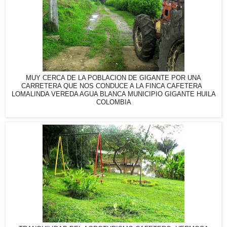
MUY CERCA DE LA POBLACION DE GIGANTE POR UNA
CARRETERA QUE NOS CONDUCE A LA FINCA CAFETERA
LOMALINDA VEREDA AGUA BLANCA MUNICIPIO GIGANTE HUILA
COLOMBIA