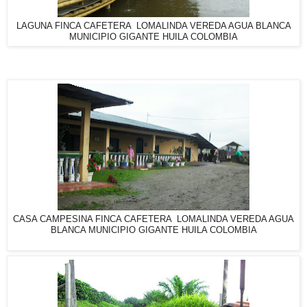
LAGUNA FINCA CAFETERA LOMALINDA VEREDA AGUA BLANCA
MUNICIPIO GIGANTE HUILA COLOMBIA
CASA CAMPESINA FINCA CAFETERA LOMALINDA VEREDA AGUA
BLANCA MUNICIPIO GIGANTE HUILA COLOMBIA