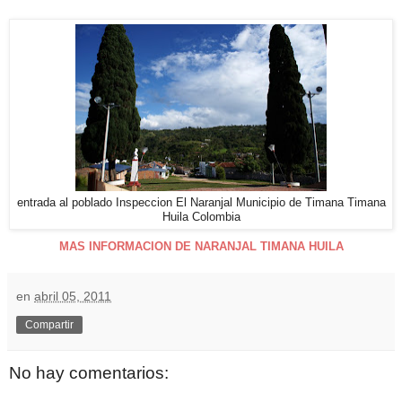
entrada al poblado Inspeccion El Naranjal Municipio de Timana Timana
Huila Colombia
MAS INFORMACION DE NARANJAL TIMANA HUILA
en
abril 05, 2011
Compartir
No hay comentarios: