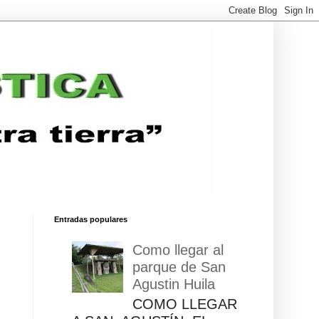
Entradas populares
Como llegar al
parque de San
Agustin Huila
COMO LLEGAR