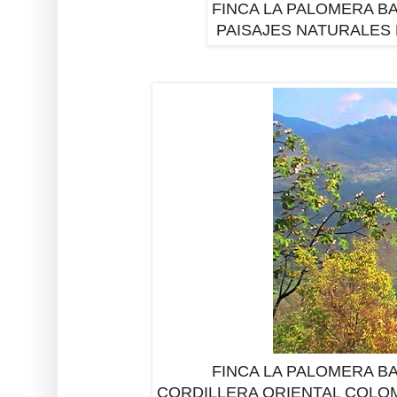
FINCA LA PALOMERA BA
PAISAJES NATURALES 
FINCA LA PALOMERA BA
CORDILLERA ORIENTAL COLOM