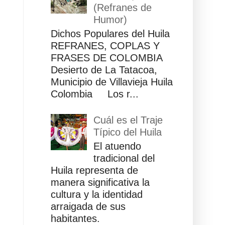
(Refranes de
Humor)
Dichos Populares del Huila
REFRANES, COPLAS Y
FRASES DE COLOMBIA
Desierto de La Tatacoa,
Municipio de Villavieja Huila
Colombia Los r...
Cuál es el Traje
Típico del Huila
El atuendo
tradicional del
Huila representa de
manera significativa la
cultura y la identidad
arraigada de sus
habitantes.