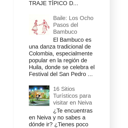
TRAJE TÍPICO D...
Baile: Los Ocho
Pasos del
Bambuco
El Bambuco es
una danza tradicional de
Colombia, especialmente
popular en la región de
Huila, donde se celebra el
Festival del San Pedro ...
16 Sitios
Turísticos para
visitar en Neiva
¿Te encuentras
en Neiva y no sabes a
dónde ir? ¿Tienes poco