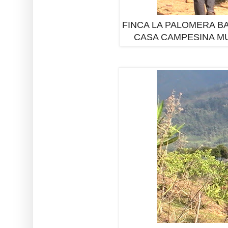
FINCA LA PALOMERA BA
CASA CAMPESINA MU