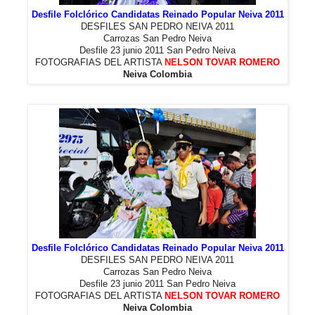
Desfile Folclórico Candidatas Reinado Popular Neiva 2011
DESFILES SAN PEDRO NEIVA 2011
Carrozas San Pedro Neiva
Desfile 23 junio 2011 San Pedro Neiva
FOTOGRAFIAS DEL ARTISTA
NELSON TOVAR ROMERO
Neiva Colombia
Desfile Folclórico Candidatas Reinado Popular Neiva 2011
DESFILES SAN PEDRO NEIVA 2011
Carrozas San Pedro Neiva
Desfile 23 junio 2011 San Pedro Neiva
FOTOGRAFIAS DEL ARTISTA
NELSON TOVAR ROMERO
Neiva Colombia