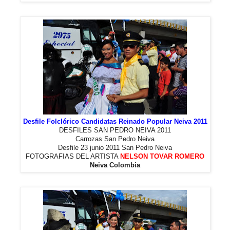
Desfile Folclórico Candidatas Reinado Popular Neiva 2011
DESFILES SAN PEDRO NEIVA 2011
Carrozas San Pedro Neiva
Desfile 23 junio 2011 San Pedro Neiva
FOTOGRAFIAS DEL ARTISTA
NELSON TOVAR ROMERO
Neiva Colombia