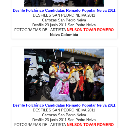
Desfile Folclórico Candidatas Reinado Popular Neiva 2011
DESFILES SAN PEDRO NEIVA 2011
Carrozas San Pedro Neiva
Desfile 23 junio 2011 San Pedro Neiva
FOTOGRAFIAS DEL ARTISTA
NELSON TOVAR ROMERO
Neiva Colombia
Desfile Folclórico Candidatas Reinado Popular Neiva 2011
DESFILES SAN PEDRO NEIVA 2011
Carrozas San Pedro Neiva
Desfile 23 junio 2011 San Pedro Neiva
FOTOGRAFIAS DEL ARTISTA
NELSON TOVAR ROMERO