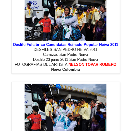
Desfile Folclórico Candidatas Reinado Popular Neiva 2011
DESFILES SAN PEDRO NEIVA 2011
Carrozas San Pedro Neiva
Desfile 23 junio 2011 San Pedro Neiva
FOTOGRAFIAS DEL ARTISTA
NELSON TOVAR ROMERO
Neiva Colombia