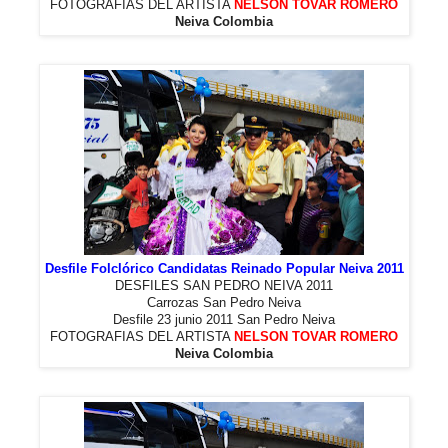
FOTOGRAFIAS DEL ARTISTA
NELSON TOVAR ROMERO
Neiva Colombia
Desfile Folclórico Candidatas Reinado Popular Neiva 2011
DESFILES SAN PEDRO NEIVA 2011
Carrozas San Pedro Neiva
Desfile 23 junio 2011 San Pedro Neiva
FOTOGRAFIAS DEL ARTISTA
NELSON TOVAR ROMERO
Neiva Colombia