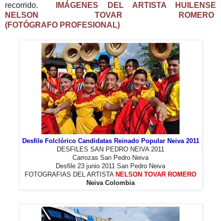
recorrido.
IMÁGENES DEL ARTISTA HUILENSE
NELSON TOVAR ROMERO
(FOTÓGRAFO PROFESIONAL)
Desfile Folclórico Candidatas Reinado Popular Neiva 2011
DESFILES SAN PEDRO NEIVA 2011
Carrozas San Pedro Neiva
Desfile 23 junio 2011 San Pedro Neiva
FOTOGRAFIAS DEL ARTISTA
NELSON TOVAR ROMERO
Neiva Colombia