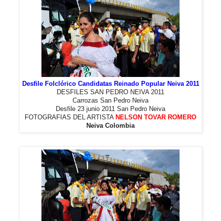
Desfile Folclórico Candidatas Reinado Popular Neiva 2011
DESFILES SAN PEDRO NEIVA 2011
Carrozas San Pedro Neiva
Desfile 23 junio 2011 San Pedro Neiva
FOTOGRAFIAS DEL ARTISTA
NELSON TOVAR ROMERO
Neiva Colombia