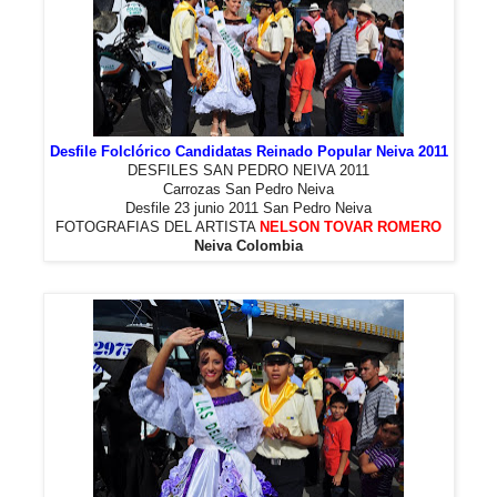
Desfile Folclórico Candidatas Reinado Popular Neiva 2011
DESFILES SAN PEDRO NEIVA 2011
Carrozas San Pedro Neiva
Desfile 23 junio 2011 San Pedro Neiva
FOTOGRAFIAS DEL ARTISTA
NELSON TOVAR ROMERO
Neiva Colombia