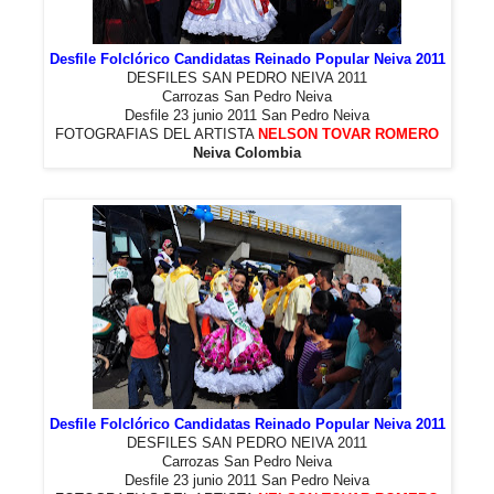
Desfile Folclórico Candidatas Reinado Popular Neiva 2011
DESFILES SAN PEDRO NEIVA 2011
Carrozas San Pedro Neiva
Desfile 23 junio 2011 San Pedro Neiva
FOTOGRAFIAS DEL ARTISTA
NELSON TOVAR ROMERO
Neiva Colombia
Desfile Folclórico Candidatas Reinado Popular Neiva 2011
DESFILES SAN PEDRO NEIVA 2011
Carrozas San Pedro Neiva
Desfile 23 junio 2011 San Pedro Neiva