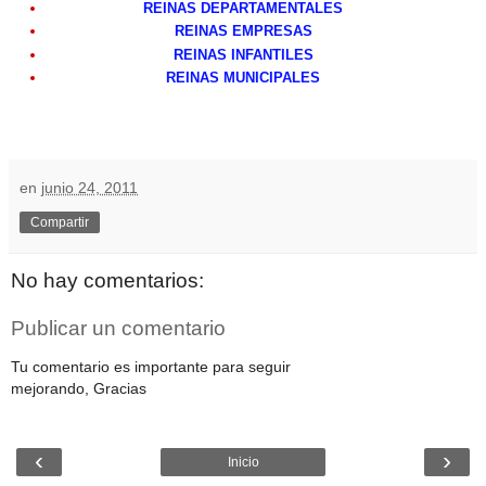
REINAS DEPARTAMENTALES
REINAS EMPRESAS
REINAS INFANTILES
REINAS MUNICIPALES
en
junio 24, 2011
Compartir
No hay comentarios:
Publicar un comentario
Tu comentario es importante para seguir
mejorando, Gracias
‹
›
Inicio