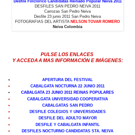
Desfile Folclórico Candidatas Reinado Popular Neiva 2011
DESFILES SAN PEDRO NEIVA 2011
Carrozas San Pedro Neiva
Desfile 23 junio 2011 San Pedro Neiva
FOTOGRAFIAS DEL ARTISTA
NELSON TOVAR ROMERO
Neiva Colombia
PULSE LOS ENLACES
Y ACCEDA A MAS INFORMACIÓN E IMÁGENES:
APERTURA DEL FESTIVAL
CABALGATA NOCTURNA 22 JUNIO 2011
CABALGATA 23 JUNIO 2011 REINAS POPULARES
CABALGATA UNIVERSIDAD COOPERATIVA
CABALGATAS SAN PEDRO
DESFILE COLEGIOS Y UNIVERSIDADES
DESFILE DEL ADULTO MAYOR
DESFILE Y CABALGATA INFANTIL
DESFILES NOCTURNO CANDIDATAS STA. NEIVA