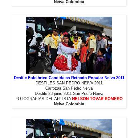
Neiva Colombia
Desfile Folclórico Candidatas Reinado Popular Neiva 2011
DESFILES SAN PEDRO NEIVA 2011
Carrozas San Pedro Neiva
Desfile 23 junio 2011 San Pedro Neiva
FOTOGRAFIAS DEL ARTISTA
NELSON TOVAR ROMERO
Neiva Colombia