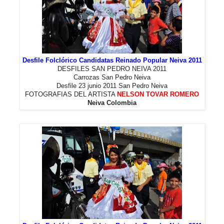
Desfile Folclórico Candidatas Reinado Popular Neiva 2011
DESFILES SAN PEDRO NEIVA 2011
Carrozas San Pedro Neiva
Desfile 23 junio 2011 San Pedro Neiva
FOTOGRAFIAS DEL ARTISTA
NELSON TOVAR ROMERO
Neiva Colombia