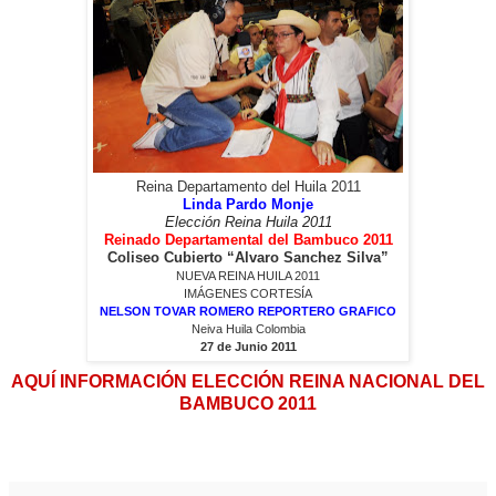
Reina Departamento del Huila 2011
Linda Pardo Monje
Elección Reina Huila 2011
Reinado Departamental del Bambuco 2011
Coliseo Cubierto “Alvaro Sanchez Silva”
NUEVA REINA HUILA 2011
IMÁGENES CORTESÍA
NELSON TOVAR ROMERO REPORTERO GRAFICO
Neiva Huila Colombia
27 de Junio 2011
AQUÍ INFORMACIÓN ELECCIÓN REINA NACIONAL DEL
BAMBUCO 2011