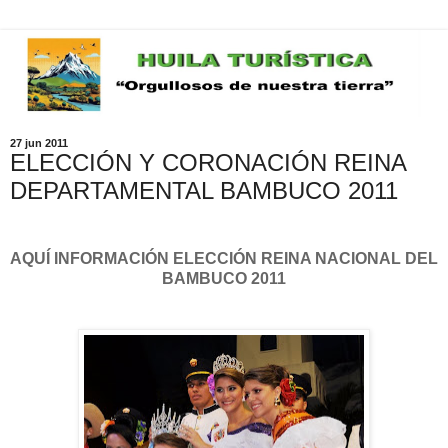
27 jun 2011
ELECCIÓN Y CORONACIÓN REINA
DEPARTAMENTAL BAMBUCO 2011
AQUÍ INFORMACIÓN ELECCIÓN REINA NACIONAL DEL
BAMBUCO 2011