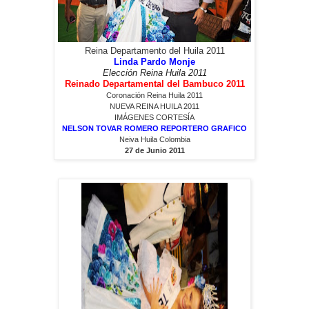
Reina Departamento del Huila 2011
Linda Pardo Monje
Elección Reina Huila 2011
Reinado Departamental del Bambuco 2011
Coronación
Reina Huila 2011
NUEVA REINA HUILA 2011
IMÁGENES CORTESÍA
NELSON TOVAR ROMERO REPORTERO GRAFICO
Neiva Huila Colombia
27 de Junio 2011