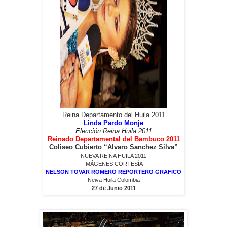
Reina Departamento del Huila 2011
Linda Pardo Monje
Elección Reina Huila 2011
Reinado Departamental del Bambuco 2011
Coliseo Cubierto “Alvaro Sanchez Silva”
NUEVA REINA HUILA 2011
IMÁGENES CORTESÍA
NELSON TOVAR ROMERO REPORTERO GRAFICO
Neiva Huila Colombia
27 de Junio 2011