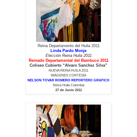
Reina Departamento del Huila 2011
Linda Pardo Monje
Elección Reina Huila 2011
Reinado Departamental del Bambuco 2011
Coliseo Cubierto “Alvaro Sanchez Silva”
NUEVA REINA HUILA 2011
IMÁGENES CORTESÍA
NELSON TOVAR ROMERO REPORTERO GRAFICO
Neiva Huila Colombia
27 de Junio 2011