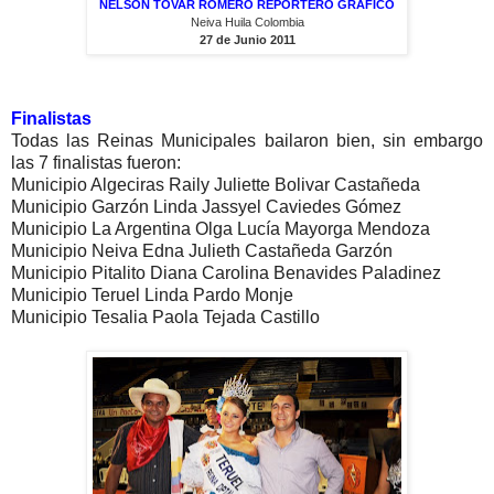
NELSON TOVAR ROMERO REPORTERO GRAFICO
Neiva Huila Colombia
27 de Junio 2011
Finalistas
Todas las Reinas Municipales bailaron bien, sin embargo
las 7 finalistas fueron:
Municipio Algeciras Raily Juliette Bolivar Castañeda
Municipio Garzón Linda Jassyel Caviedes Gómez
Municipio La Argentina Olga Lucía Mayorga Mendoza
Municipio Neiva Edna Julieth Castañeda Garzón
Municipio Pitalito Diana Carolina Benavides Paladinez
Municipio Teruel Linda Pardo Monje
Municipio Tesalia Paola Tejada Castillo