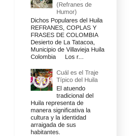
(Refranes de
Humor)
Dichos Populares del Huila
REFRANES, COPLAS Y
FRASES DE COLOMBIA
Desierto de La Tatacoa,
Municipio de Villavieja Huila
Colombia Los r...
Cuál es el Traje
Típico del Huila
El atuendo
tradicional del
Huila representa de
manera significativa la
cultura y la identidad
arraigada de sus
habitantes.