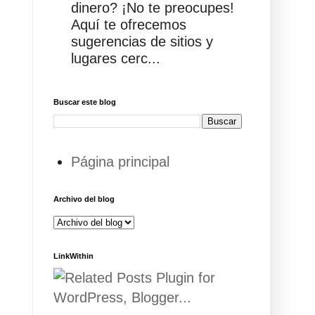
dinero? ¡No te preocupes!
Aquí te ofrecemos
sugerencias de sitios y
lugares cerc...
Buscar este blog
Página principal
Archivo del blog
LinkWithin