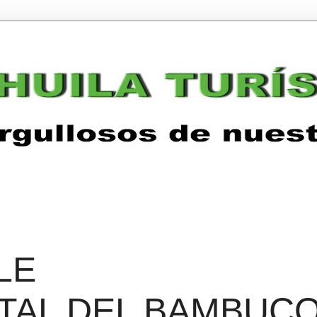
LE
TAL DEL BAMBUC