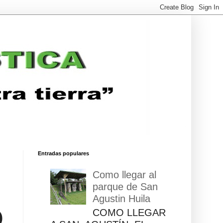
Entradas populares
Como llegar al
parque de San
Agustin Huila
O
COMO LLEGAR