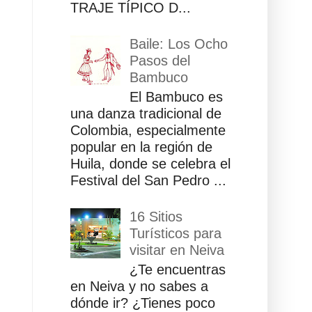
TRAJE TÍPICO D...
Baile: Los Ocho
Pasos del
Bambuco
El Bambuco es
una danza tradicional de
Colombia, especialmente
popular en la región de
Huila, donde se celebra el
Festival del San Pedro ...
16 Sitios
Turísticos para
visitar en Neiva
¿Te encuentras
en Neiva y no sabes a
dónde ir? ¿Tienes poco