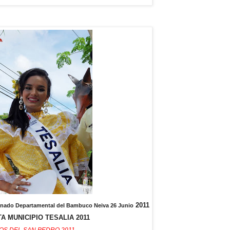
2011
Reinado Departamental del Bambuco Neiva 26 Junio
A MUNICIPIO TESALIA 2011
OS DEL SAN PEDRO 2011