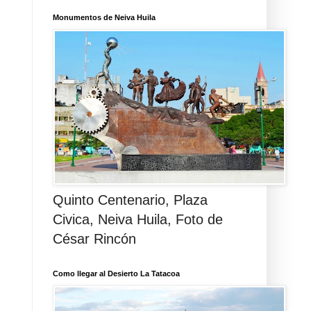
Monumentos de Neiva Huila
Quinto Centenario, Plaza
Civica, Neiva Huila, Foto de
César Rincón
Como llegar al Desierto La Tatacoa