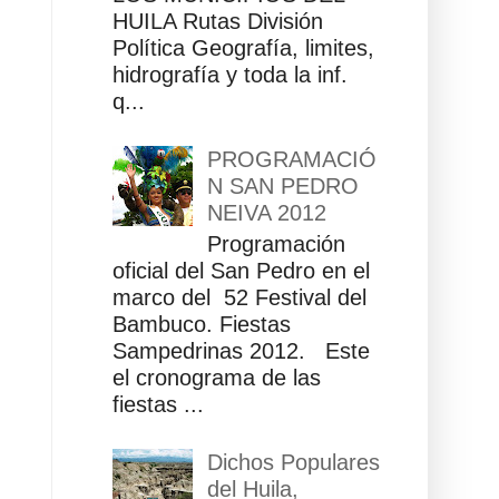
HUILA Rutas División
Política Geografía, limites,
hidrografía y toda la inf.
q...
PROGRAMACIÓ
N SAN PEDRO
NEIVA 2012
Programación
oficial del San Pedro en el
marco del 52 Festival del
Bambuco. Fiestas
Sampedrinas 2012. Este
el cronograma de las
fiestas ...
Dichos Populares
del Huila,