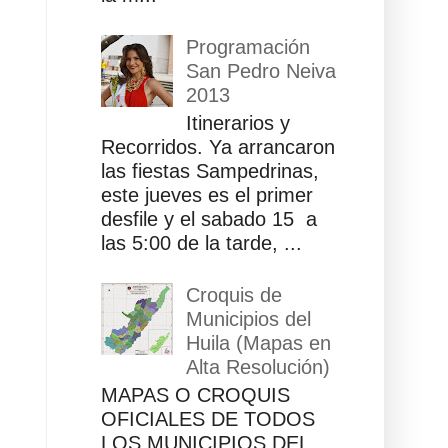
Programación
San Pedro Neiva
2013
Itinerarios y
Recorridos. Ya arrancaron
las fiestas Sampedrinas,
este jueves es el primer
desfile y el sabado 15 a
las 5:00 de la tarde, ...
Croquis de
Municipios del
Huila (Mapas en
Alta Resolución)
MAPAS O CROQUIS
OFICIALES DE TODOS
LOS MUNICIPIOS DEL