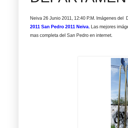
Neiva 26 Junio 2011, 12:40 P.M. Imágenes del
2011 San Pedro 2011 Neiva.
Las mejores imág
mas completa del San Pedro en internet.