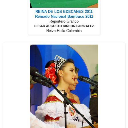
REINA DE LOS EDECANES 2011
Reinado Nacional Bambuco 2011
Reportero Grafico
CESAR AUGUSTO RINCON GONZALEZ
Neiva Huila Colombia