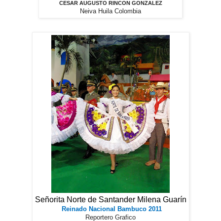
CESAR AUGUSTO RINCON GONZALEZ
Neiva Huila Colombia
Señorita Norte de Santander Milena Guarín
Reinado Nacional Bambuco 2011
Reportero Grafico