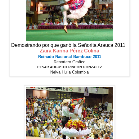
Demostrando por que ganó la Señorita Arauca 2011
Zaira Karina Pérez Colina
Reinado Nacional Bambuco 2011
Reportero Grafico
CESAR AUGUSTO RINCON GONZALEZ
Neiva Huila Colombia