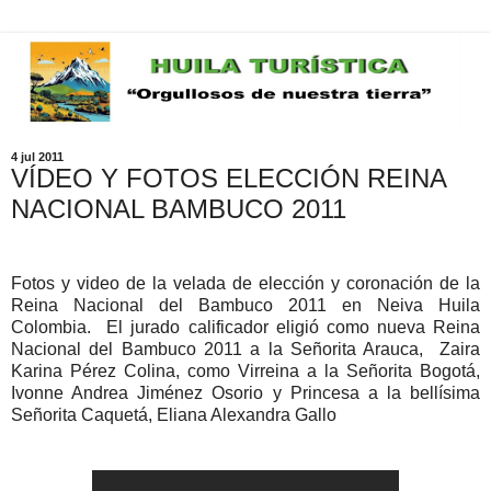
4 jul 2011
VÍDEO Y FOTOS ELECCIÓN REINA
NACIONAL BAMBUCO 2011
Fotos y video de la velada de elección y coronación de la
Reina Nacional del Bambuco 2011 en Neiva Huila
Colombia. El jurado calificador eligió como nueva Reina
Nacional del Bambuco 2011 a la Señorita Arauca, Zaira
Karina Pérez Colina, como Virreina a la Señorita Bogotá,
Ivonne Andrea Jiménez Osorio y Princesa a la bellísima
Señorita Caquetá, Eliana Alexandra Gallo