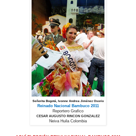
Señorita Bogotá, Ivonne Andrea Jiménez Osorio
Reinado Nacional Bambuco 2011
Reportero Grafico
CESAR AUGUSTO RINCON GONZALEZ
Neiva Huila Colombia