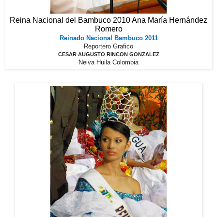
Reina Nacional del Bambuco 2010 Ana María Hernández
Romero
Reinado Nacional Bambuco 2011
Reportero Grafico
CESAR AUGUSTO RINCON GONZALEZ
Neiva Huila Colombia