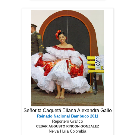
Señorita Caquetá Eliana Alexandra Gallo
Reinado Nacional Bambuco 2011
Reportero Grafico
CESAR AUGUSTO RINCON GONZALEZ
Neiva Huila Colombia