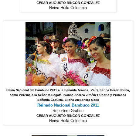
CESAR AUGUSTO RINCON GONZALEZ
Neiva Huila Colombia
Reina Nacional del Bambuco 2011 a la Señorita Arauca, Zaira Karina Pérez Colina,
como Virreina a la Señorita Bogotá, Ivonne Andrea Jiménez Osorio y Princesa
Señorita Caquetá, Eliana Alexandra Gallo
Reinado Nacional Bambuco 2011
Reportero Grafico
CESAR AUGUSTO RINCON GONZALEZ
Neiva Huila Colombia