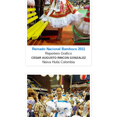
Reinado Nacional Bambuco 2011
Reportero Grafico
CESAR AUGUSTO RINCON GONZALEZ
Neiva Huila Colombia