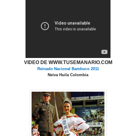
VIDEO DE WWW.TUSEMANARIO.COM
Reinado Nacional Bambuco 2011
Neiva Huila Colombia