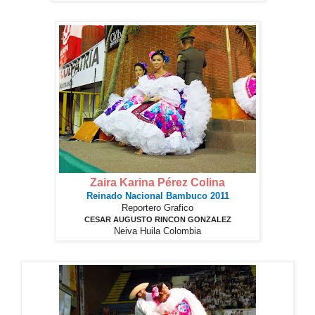
Zaira Karina Pérez Colina
Reinado Nacional Bambuco 2011
Reportero Grafico
CESAR AUGUSTO RINCON GONZALEZ
Neiva Huila Colombia