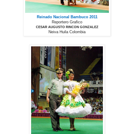
Reinado Nacional Bambuco 2011
Reportero Grafico
CESAR AUGUSTO RINCON GONZALEZ
Neiva Huila Colombia