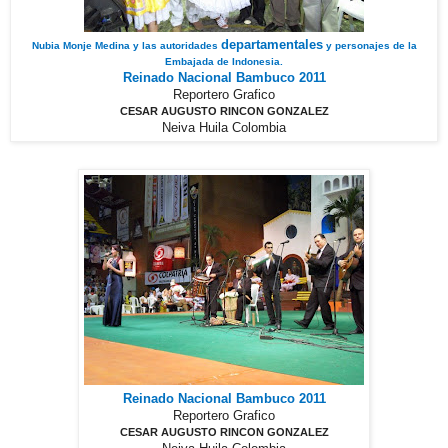
departamentales
Nubia Monje Medina y las autoridades
y personajes de la
Embajada de Indonesia.
Reinado Nacional Bambuco 2011
Reportero Grafico
CESAR AUGUSTO RINCON GONZALEZ
Neiva Huila Colombia
Reinado Nacional Bambuco 2011
Reportero Grafico
CESAR AUGUSTO RINCON GONZALEZ