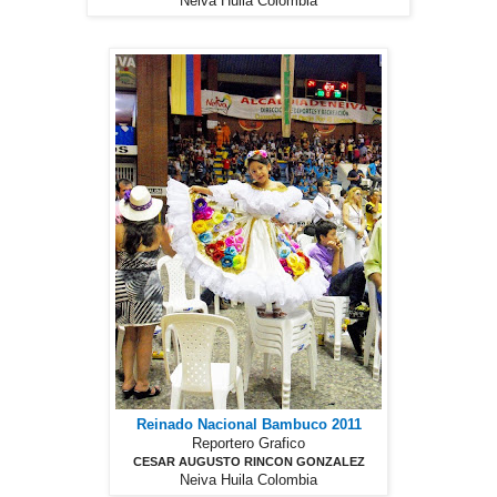
Neiva Huila Colombia
Reinado Nacional Bambuco 2011
Reportero Grafico
CESAR AUGUSTO RINCON GONZALEZ
Neiva Huila Colombia