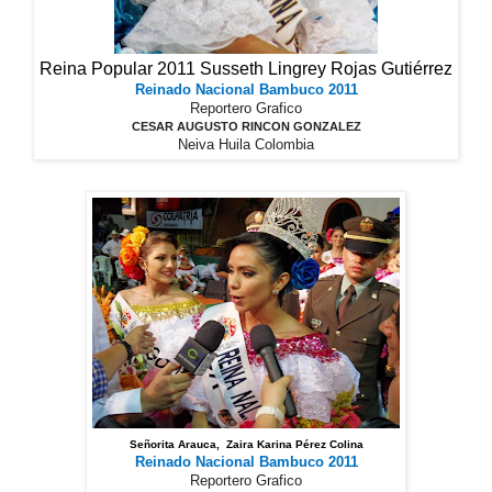
Reina Popular 2011 Susseth Lingrey Rojas Gutiérrez
Reinado Nacional Bambuco 2011
Reportero Grafico
CESAR AUGUSTO RINCON GONZALEZ
Neiva Huila Colombia
Señorita Arauca, Zaira Karina Pérez Colina
Reinado Nacional Bambuco 2011
Reportero Grafico