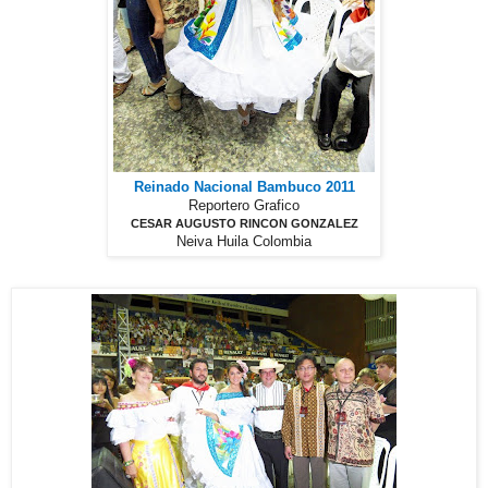
Reinado Nacional Bambuco 2011
Reportero Grafico
CESAR AUGUSTO RINCON GONZALEZ
Neiva Huila Colombia