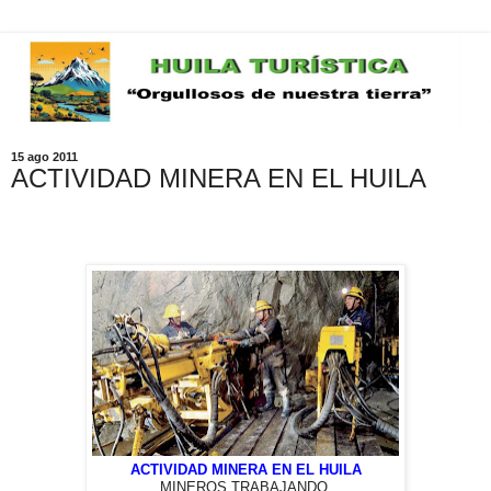
15 ago 2011
ACTIVIDAD MINERA EN EL HUILA
ACTIVIDAD MINERA EN EL HUILA
MINEROS TRABAJANDO