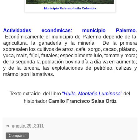
Municipio Palermo huila Colombia
Actividades económicas:
municipio Palermo.
Económicamente el municipio de Palermo depende de la
agricultura, la ganadería y la minería. De la primera
sobresalen los cultivos de arroz, café, sorgo, cacao, plátano,
yuca, maíz, fríjol, frutales; especialmente lulo, tomate y mora;
de la segunda la población bovina día a día va en aumento;
y de la tercera, las explotaciones de petróleo, calizas y
mármol son llamativas.
Texto extraído del libro
“
Huila, Montaña Luminosa
”
del
historiador
Camilo Francisco Salas Ortiz
en
agosto 29, 2011
Compartir