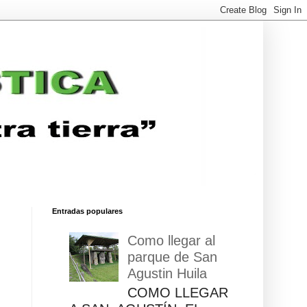
Entradas populares
Como llegar al
parque de San
Agustin Huila
COMO LLEGAR