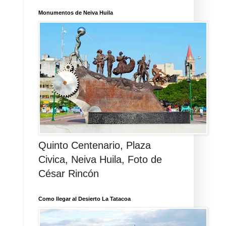
Monumentos de Neiva Huila
Quinto Centenario, Plaza
Civica, Neiva Huila, Foto de
César Rincón
Como llegar al Desierto La Tatacoa