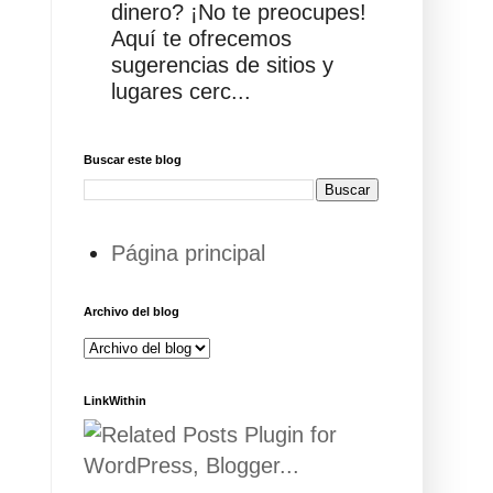
dinero? ¡No te preocupes!
Aquí te ofrecemos
sugerencias de sitios y
lugares cerc...
Buscar este blog
Página principal
Archivo del blog
LinkWithin