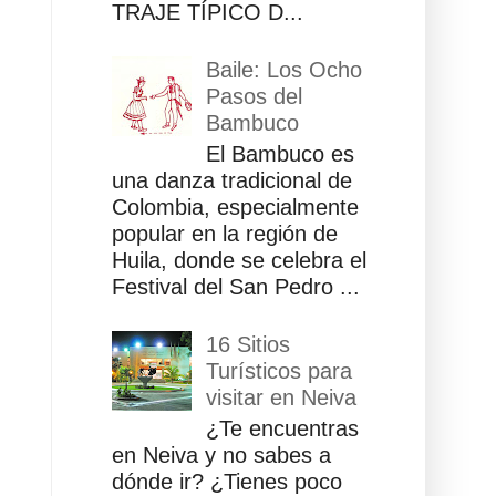
TRAJE TÍPICO D...
Baile: Los Ocho
Pasos del
Bambuco
El Bambuco es
una danza tradicional de
Colombia, especialmente
popular en la región de
Huila, donde se celebra el
Festival del San Pedro ...
16 Sitios
Turísticos para
visitar en Neiva
¿Te encuentras
en Neiva y no sabes a
dónde ir? ¿Tienes poco