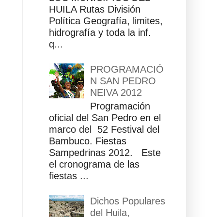
HUILA Rutas División
Política Geografía, limites,
hidrografía y toda la inf.
q...
PROGRAMACIÓ
N SAN PEDRO
NEIVA 2012
Programación
oficial del San Pedro en el
marco del 52 Festival del
Bambuco. Fiestas
Sampedrinas 2012. Este
el cronograma de las
fiestas ...
Dichos Populares
del Huila,