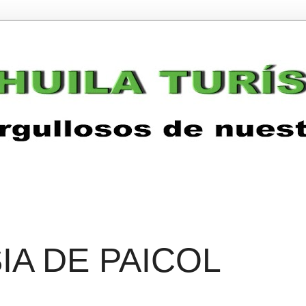
IA DE PAICOL