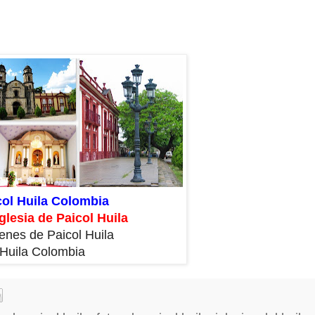
col Huila Colombia
glesia de Paicol Huila
enes de Paicol Huila
Huila Colombia