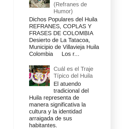
(Refranes de
Humor)
Dichos Populares del Huila
REFRANES, COPLAS Y
FRASES DE COLOMBIA
Desierto de La Tatacoa,
Municipio de Villavieja Huila
Colombia Los r...
Cuál es el Traje
Típico del Huila
El atuendo
tradicional del
Huila representa de
manera significativa la
cultura y la identidad
arraigada de sus
habitantes.