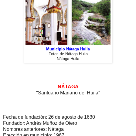
Municipio Nátaga Huila
Fotos de Nátaga Huila
Nátaga Huila
NÁTAGA
"Santuario Mariano del Huila"
Fecha de fundación: 26 de agosto de 1630
Fundador: Andrés Muñoz de Otero
Nombres anteriores: Nátaga
Erección en municipio: 1967