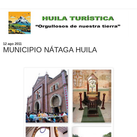
12 ago 2011
MUNICIPIO NÁTAGA HUILA