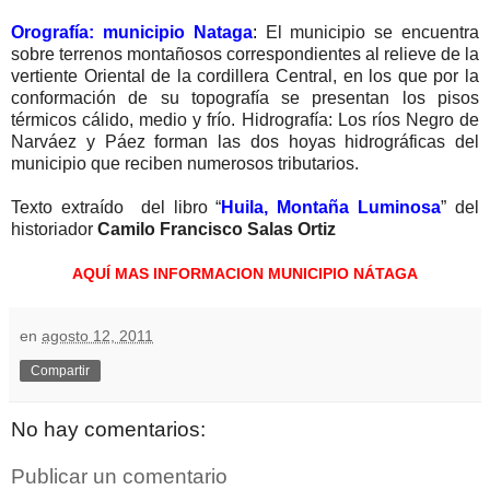
Orografía: municipio Nataga
:
El municipio se encuentra
sobre terrenos montañosos correspondientes al relieve de la
vertiente Oriental de la cordillera Central, en los que por la
conformación de su topografía se presentan los pisos
térmicos cálido, medio y frío. Hidrografía: Los ríos Negro de
Narváez y Páez forman las dos hoyas hidrográficas del
municipio que reciben numerosos tributarios.
Texto extraído del libro “
Huila, Montaña Luminosa
”
del
historiador
Camilo Francisco Salas Ortiz
AQUÍ MAS INFORMACION MUNICIPIO NÁTAGA
en
agosto 12, 2011
Compartir
No hay comentarios:
Publicar un comentario