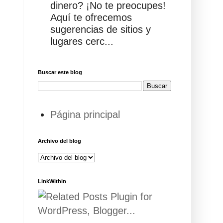
dinero? ¡No te preocupes!
Aquí te ofrecemos
sugerencias de sitios y
lugares cerc...
Buscar este blog
Página principal
Archivo del blog
LinkWithin