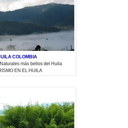
UILA COLOMBIA
Naturales más bellos del Huila
ISMO EN EL HUILA