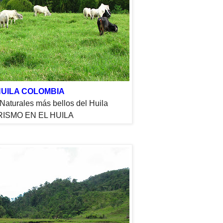
UILA COLOMBIA
Naturales más bellos del Huila
ISMO EN EL HUILA