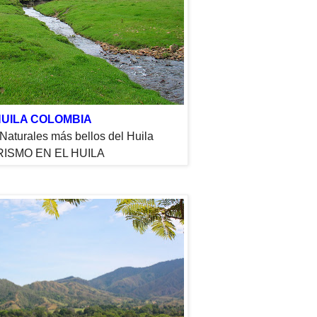
UILA COLOMBIA
Naturales más bellos del Huila
ISMO EN EL HUILA