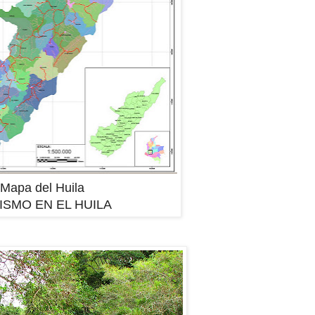
Mapa del Huila
ISMO EN EL HUILA