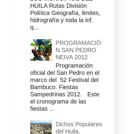
HUILA Rutas División
Política Geografía, limites,
hidrografía y toda la inf.
q...
PROGRAMACIÓ
N SAN PEDRO
NEIVA 2012
Programación
oficial del San Pedro en el
marco del 52 Festival del
Bambuco. Fiestas
Sampedrinas 2012. Este
el cronograma de las
fiestas ...
Dichos Populares
del Huila,