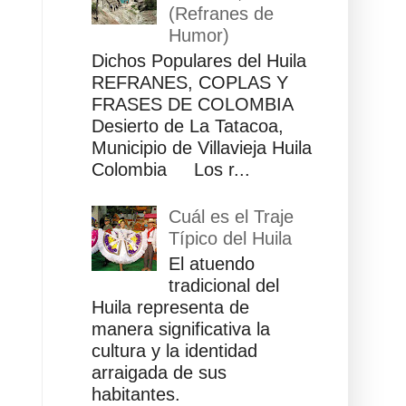
(Refranes de
Humor)
Dichos Populares del Huila
REFRANES, COPLAS Y
FRASES DE COLOMBIA
Desierto de La Tatacoa,
Municipio de Villavieja Huila
Colombia Los r...
Cuál es el Traje
Típico del Huila
El atuendo
tradicional del
Huila representa de
manera significativa la
cultura y la identidad
arraigada de sus
habitantes.