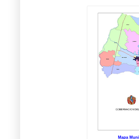
Mapa Muni