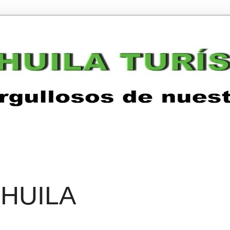
 HUILA