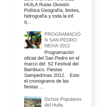
HUILA Rutas División
Política Geografía, limites,
hidrografía y toda la inf.
q...
PROGRAMACIÓ
N SAN PEDRO
NEIVA 2012
Programación
oficial del San Pedro en el
marco del 52 Festival del
Bambuco. Fiestas
Sampedrinas 2012. Este
el cronograma de las
fiestas ...
Dichos Populares
del Huila,