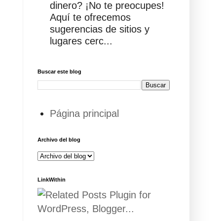
dinero? ¡No te preocupes!
Aquí te ofrecemos
sugerencias de sitios y
lugares cerc...
Buscar este blog
Página principal
Archivo del blog
LinkWithin