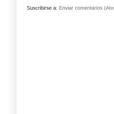
Suscribirse a:
Enviar comentarios (At