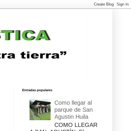
Entradas populares
Como llegar al
parque de San
Agustin Huila
COMO LLEGAR