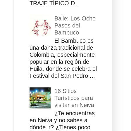
TRAJE TÍPICO D...
Baile: Los Ocho
Pasos del
Bambuco
El Bambuco es
una danza tradicional de
Colombia, especialmente
popular en la región de
Huila, donde se celebra el
Festival del San Pedro ...
16 Sitios
Turísticos para
visitar en Neiva
¿Te encuentras
en Neiva y no sabes a
dónde ir? ¿Tienes poco