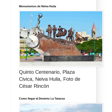
Monumentos de Neiva Huila
Quinto Centenario, Plaza
Civica, Neiva Huila, Foto de
César Rincón
Como llegar al Desierto La Tatacoa