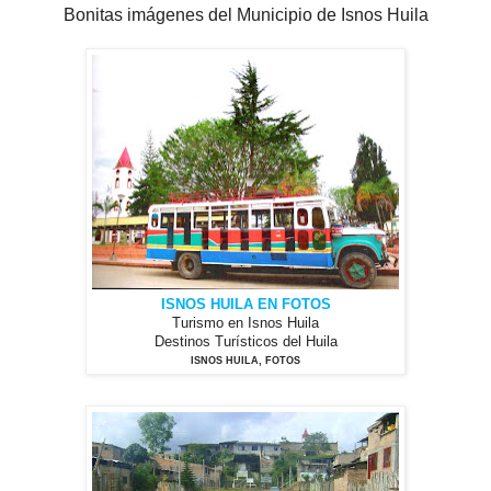
Bonitas imágenes del Municipio de Isnos Huila
ISNOS HUILA EN FOTOS
Turismo en Isnos Huila
Destinos Turísticos del Huila
ISNOS HUILA, FOTOS