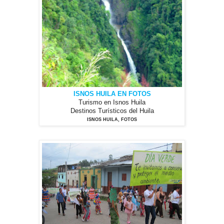
ISNOS HUILA EN FOTOS
Turismo en Isnos Huila
Destinos Turísticos del Huila
ISNOS HUILA, FOTOS