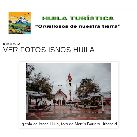
6 ene 2012
VER FOTOS ISNOS HUILA
Iglesia de Isnos Huila, foto de Martín Borrero Urbanski