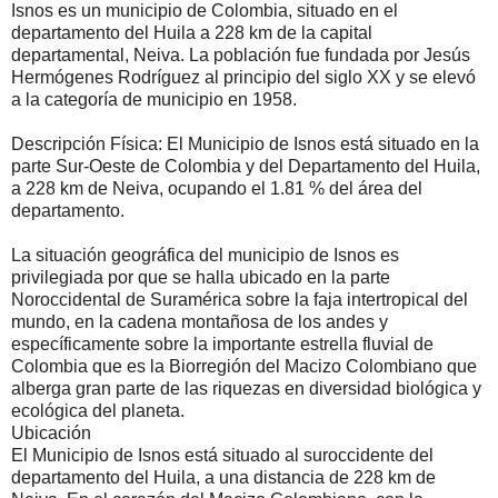
Isnos es un municipio de Colombia, situado en el
departamento del Huila a 228 km de la capital
departamental, Neiva. La población fue fundada por Jesús
Hermógenes Rodríguez al principio del siglo XX y se elevó
a la categoría de municipio en 1958.
Descripción Física: El Municipio de Isnos está situado en la
parte Sur-Oeste de Colombia y del Departamento del Huila,
a 228 km de Neiva, ocupando el 1.81 % del área del
departamento.
La situación geográfica del municipio de Isnos es
privilegiada por que se halla ubicado en la parte
Noroccidental de Suramérica sobre la faja intertropical del
mundo, en la cadena montañosa de los andes y
específicamente sobre la importante estrella fluvial de
Colombia que es la Biorregión del Macizo Colombiano que
alberga gran parte de las riquezas en diversidad biológica y
ecológica del planeta.
Ubicación
El Municipio de Isnos está situado al suroccidente del
departamento del Huila, a una distancia de 228 km de