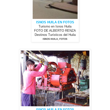
ISNOS HUILA EN FOTOS
Turismo en Isnos Huila
FOTO DE ALBERTO RENZA
Destinos Turísticos del Huila
ISNOS HUILA, FOTOS
ISNOS HUILA EN FOTOS