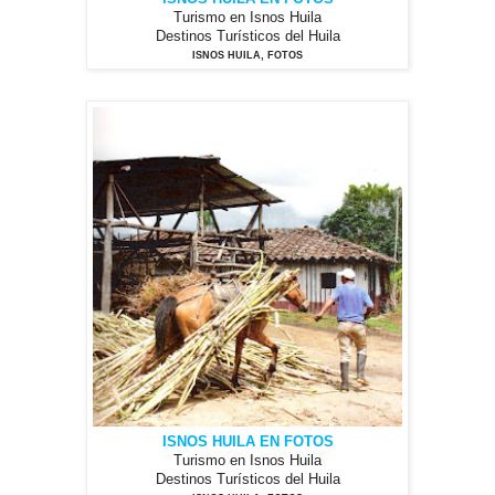
Turismo en Isnos Huila
Destinos Turísticos del Huila
ISNOS HUILA, FOTOS
ISNOS HUILA EN FOTOS
Turismo en Isnos Huila
Destinos Turísticos del Huila