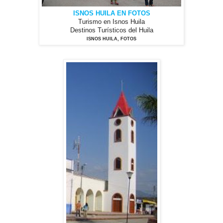
ISNOS HUILA EN FOTOS
Turismo en Isnos Huila
Destinos Turísticos del Huila
ISNOS HUILA, FOTOS