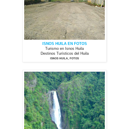
ISNOS HUILA EN FOTOS
Turismo en Isnos Huila
Destinos Turísticos del Huila
ISNOS HUILA, FOTOS