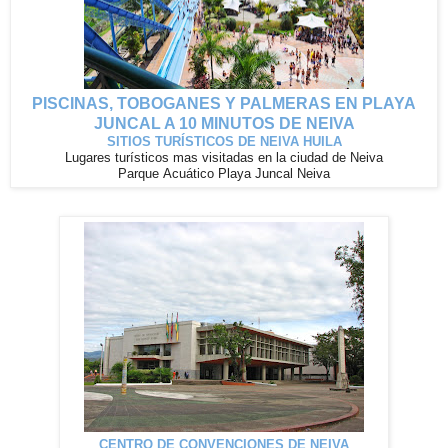
PISCINAS, TOBOGANES Y PALMERAS EN PLAYA
JUNCAL A 10 MINUTOS DE NEIVA
SITIOS TURÍSTICOS DE NEIVA HUILA
Lugares
turísticos
mas visitadas en la ciudad de Neiva
Parque Acuático Playa Juncal Neiva
CENTRO DE CONVENCIONES DE NEIVA