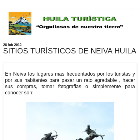
28 feb 2012
SITIOS TURÍSTICOS DE NEIVA HUILA
En Neiva los lugares mas frecuentados por los turistas y
por sus habitantes para pasar un rato agradable , hacer
sus compras, tomar fotografías o simplemente para
conocer son: