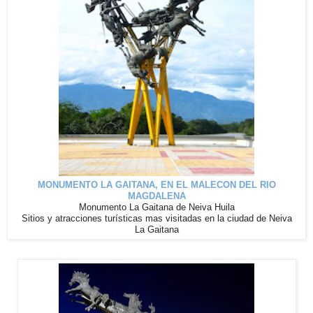
MONUMENTO LA GAITANA, EN EL MALECON DEL RIO
MAGDALENA
Monumento La Gaitana de Neiva Huila
Sitios y atracciones turísticas mas visitadas en la ciudad de Neiva
La Gaitana