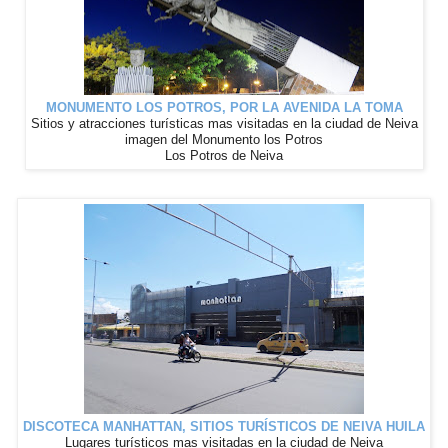
MONUMENTO LOS POTROS, POR LA AVENIDA LA TOMA
Sitios y atracciones turísticas mas visitadas en la ciudad de Neiva
imagen del Monumento los Potros
Los Potros de Neiva
DISCOTECA MANHATTAN, SITIOS TURÍSTICOS DE NEIVA HUILA
Lugares
turísticos
mas visitadas en la ciudad de Neiva