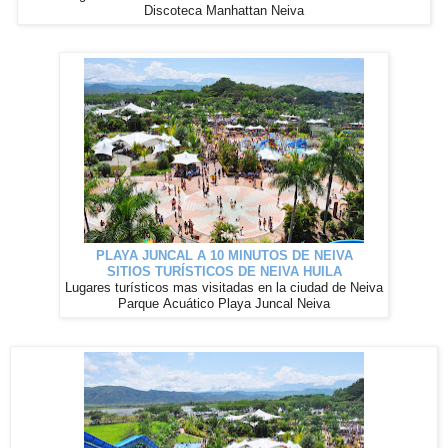
Discoteca Manhattan Neiva
PLAYA JUNCAL A 10 MINUTOS DE NEIVA
SITIOS TURÍSTICOS DE NEIVA HUILA
Lugares
turísticos
mas visitadas en la ciudad de Neiva
Parque Acuático Playa Juncal Neiva