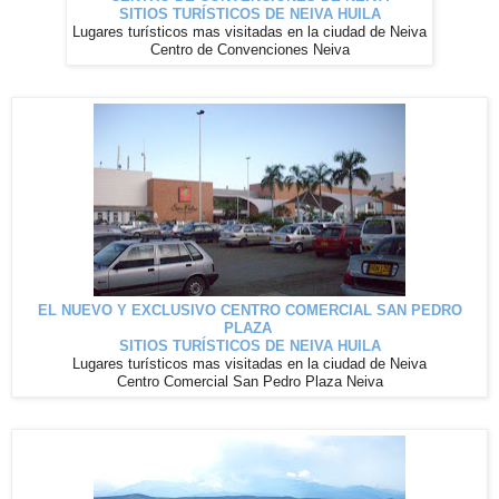
SITIOS TURÍSTICOS DE NEIVA HUILA
Lugares
turísticos
mas visitadas en la ciudad de Neiva
Centro de Convenciones Neiva
EL NUEVO Y EXCLUSIVO CENTRO COMERCIAL SAN PEDRO
PLAZA
SITIOS TURÍSTICOS DE NEIVA HUILA
Lugares
turísticos
mas visitadas en la ciudad de Neiva
Centro Comercial San Pedro Plaza Neiva