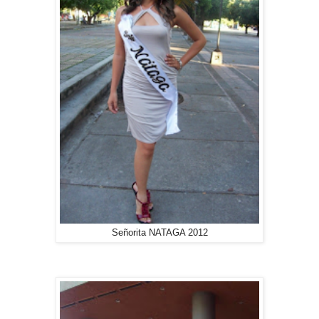
Señorita NATAGA 2012