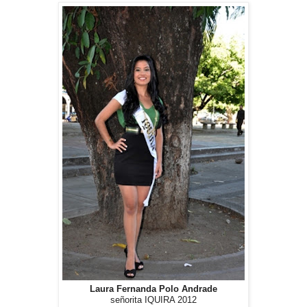
Laura Fernanda Polo Andrade
señorita IQUIRA 2012