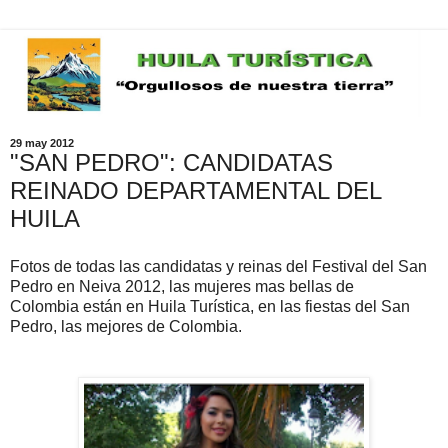
29 may 2012
"SAN PEDRO": CANDIDATAS
REINADO DEPARTAMENTAL DEL
HUILA
Fotos de todas las candidatas y reinas del Festival del San
Pedro en Neiva 2012, las mujeres mas bellas de
Colombia están en Huila Turística, en las fiestas del San
Pedro, las mejores de Colombia.