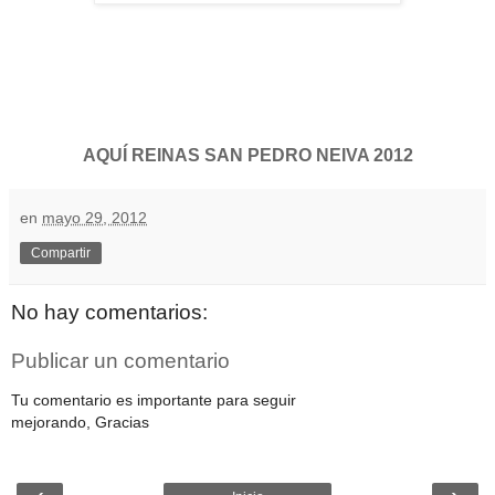
AQUÍ REINAS SAN PEDRO NEIVA 2012
en
mayo 29, 2012
Compartir
No hay comentarios:
Publicar un comentario
Tu comentario es importante para seguir
mejorando, Gracias