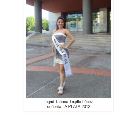
Íngrid Tatiana Trujillo López
señorita LA PLATA 2012