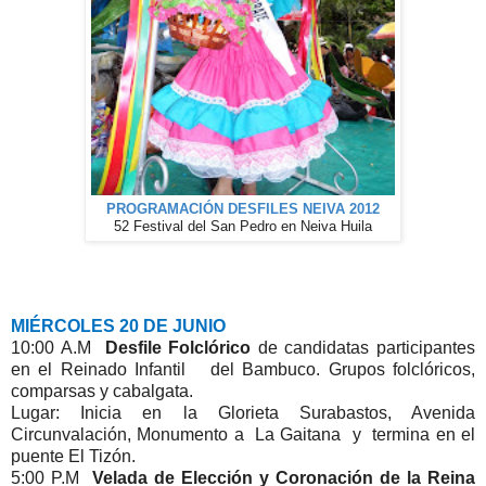
PROGRAMACIÓN DESFILES NEIVA 2012
52 Festival del San Pedro en Neiva Huila
MIÉRCOLES 20 DE JUNIO
10:00 A.M
Desfile Folclórico
de candidatas participantes
en el Reinado Infantil del Bambuco. Grupos folclóricos,
comparsas y cabalgata.
Lugar: Inicia en la Glorieta Surabastos, Avenida
Circunvalación, Monumento a La Gaitana y termina en el
puente El Tizón.
5:00 P.M
Velada de Elección y Coronación de la Reina