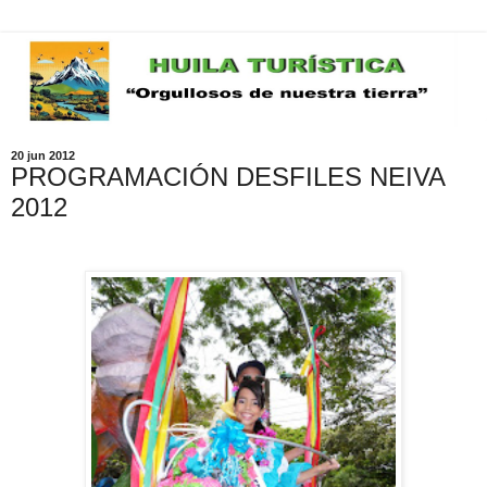
20 jun 2012
PROGRAMACIÓN DESFILES NEIVA
2012