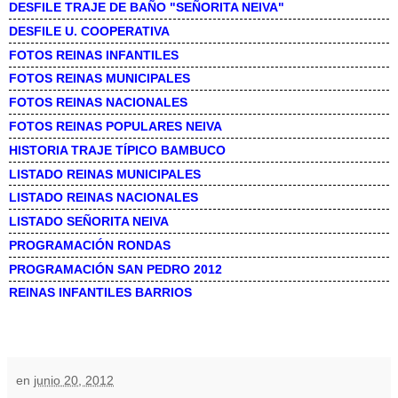
DESFILE TRAJE DE BAÑO "SEÑORITA NEIVA"
DESFILE U. COOPERATIVA
FOTOS REINAS INFANTILES
FOTOS REINAS MUNICIPALES
FOTOS REINAS NACIONALES
FOTOS REINAS POPULARES NEIVA
HISTORIA TRAJE TÍPICO BAMBUCO
LISTADO REINAS MUNICIPALES
LISTADO REINAS NACIONALES
LISTADO SEÑORITA NEIVA
PROGRAMACIÓN RONDAS
PROGRAMACIÓN SAN PEDRO 2012
REINAS INFANTILES BARRIOS
en
junio 20, 2012