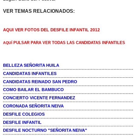
VER TEMAS RELACIONADOS:
AQUI VER FOTOS DEL DESFILE INFANTIL 2012
PULSAR PARA VER TODAS LAS CANDIDATAS INFANTILES
AQUÍ
BELLEZA SEÑORITA HUILA
CANDIDATAS INFANTILES
CANDIDATAS REINADO SAN PEDRO
COMO BAILAR EL BAMBUCO
CONCIERTO VICENTE FERNANDEZ
CORONADA SEÑORITA NEIVA
DESFILE COLEGIOS
DESFILE INFANTIL
DESFILE NOCTURNO "SEÑORITA NEIVA"