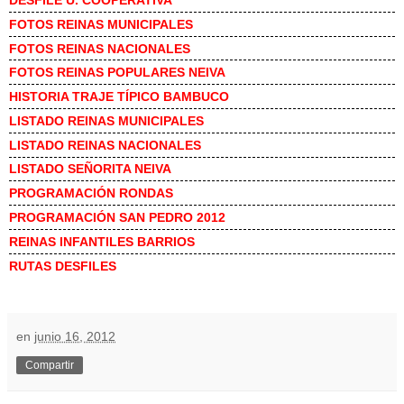
FOTOS REINAS MUNICIPALES
FOTOS REINAS NACIONALES
FOTOS REINAS POPULARES NEIVA
HISTORIA TRAJE TÍPICO BAMBUCO
LISTADO REINAS MUNICIPALES
LISTADO REINAS NACIONALES
LISTADO SEÑORITA NEIVA
PROGRAMACIÓN RONDAS
PROGRAMACIÓN SAN PEDRO 2012
REINAS INFANTILES BARRIOS
RUTAS DESFILE
S
en
junio 16, 2012
Compartir