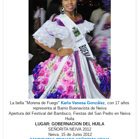
La bella "Morena de Fuego"
Karla Vanesa González
, con 17 años
representa al Barrio Buenavista de Neiva
Apertura del Festival del Bambuco, Fiestas del San Pedro en Neiva
Huila
LUGAR: GOBERNACION DEL HUILA
SEÑORITA NEIVA 2012
Neiva, 15 de Junio 2012