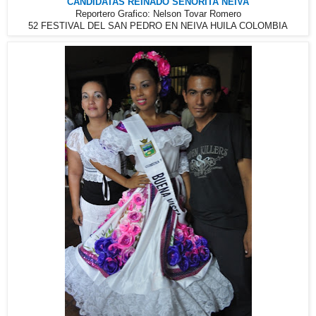
CANDIDATAS REINADO SEÑORITA NEIVA
Reportero Grafico: Nelson Tovar Romero
52 FESTIVAL DEL SAN PEDRO EN NEIVA HUILA COLOMBIA