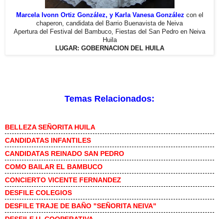
Marcela Ivonn Ortiz González, y Karla Vanesa González
con el
chaperon, candidata del Barrio Buenavista de Neiva
Apertura del Festival del Bambuco, Fiestas del San Pedro en Neiva
Huila
LUGAR: GOBERNACION DEL HUILA
Temas Relacionados:
BELLEZA SEÑORITA HUILA
CANDIDATAS INFANTILES
CANDIDATAS REINADO SAN PEDRO
COMO BAILAR EL BAMBUCO
CONCIERTO VICENTE FERNANDEZ
DESFILE COLEGIOS
DESFILE TRAJE DE BAÑO "SEÑORITA NEIVA"
DESFILE U. COOPERATIVA