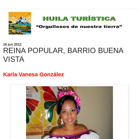
16 jun 2012
REINA POPULAR, BARRIO BUENA
VISTA
Karla Vanesa González