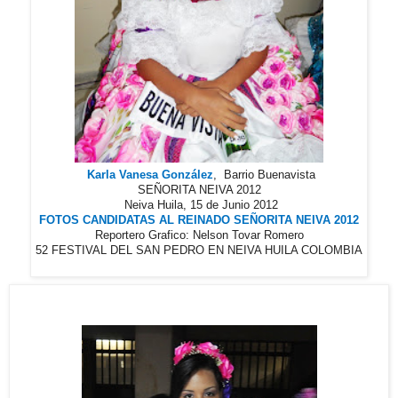
Karla Vanesa González
,
Barrio Buenavista
SEÑORITA NEIVA 2012
Neiva Huila, 15 de Junio 2012
FOTOS CANDIDATAS AL REINADO SEÑORITA NEIVA 2012
Reportero Grafico: Nelson Tovar Romero
52 FESTIVAL DEL SAN PEDRO EN NEIVA HUILA COLOMBIA