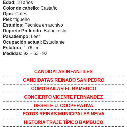
Edad:
18 años
Color de cabello:
Castaño
Ojos:
Cafés
Piel:
trigueño
Estudios:
Técnica en archivo
Deporte Preferido:
Baloncesto
Pasatiempo:
Leer
Ocupación actual:
Estudiante
Estatura:
1,76 cm.
Medidas:
92 – 63 - 92
CANDIDATAS INFANTILES
CANDIDATAS REINADO SAN PEDRO
COMO BAILAR EL BAMBUCO
CONCIERTO VICENTE FERNANDEZ
DESFILE U. COOPERATIVA
FOTOS REINAS MUNICIPALES NEIVA
HISTORIA TRAJE TÍPICO BAMBUCO