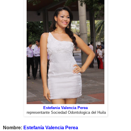
Estefania Valencia Perea
representante Sociedad Odontologica del Huila
Nombre:
Estefanía Valencia Perea