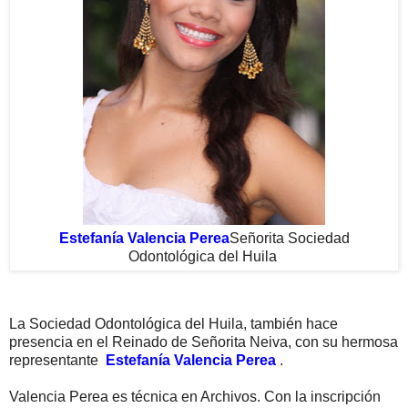
Estefanía Valencia Perea
Señorita Sociedad
Odontológica del Huila
La Sociedad Odontológica del Huila, también hace
presencia en el Reinado de Señorita Neiva, con su hermosa
representante
Estefanía Valencia Perea
.
Valencia Perea es técnica en Archivos. Con la inscripción