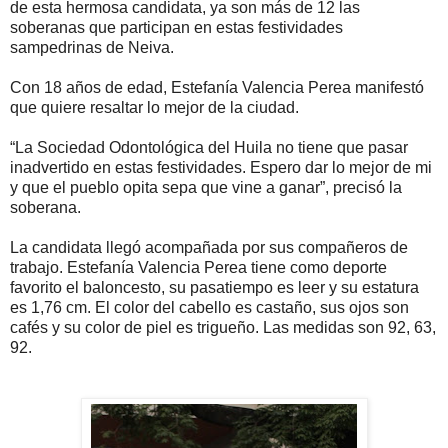
de esta hermosa candidata, ya son más de 12 las
soberanas que participan en estas festividades
sampedrinas de Neiva.
Con 18 años de edad, Estefanía Valencia Perea manifestó
que quiere resaltar lo mejor de la ciudad.
“La Sociedad Odontológica del Huila no tiene que pasar
inadvertido en estas festividades. Espero dar lo mejor de mi
y que el pueblo opita sepa que vine a ganar”, precisó la
soberana.
La candidata llegó acompañada por sus compañeros de
trabajo. Estefanía Valencia Perea tiene como deporte
favorito el baloncesto, su pasatiempo es leer y su estatura
es 1,76 cm. El color del cabello es castaño, sus ojos son
cafés y su color de piel es trigueño. Las medidas son 92, 63,
92.