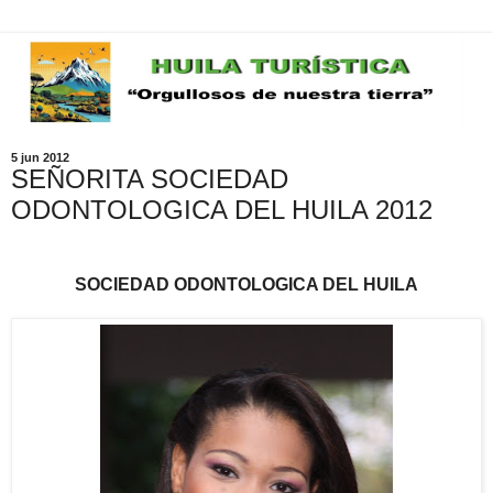
5 jun 2012
SEÑORITA SOCIEDAD
ODONTOLOGICA DEL HUILA 2012
SOCIEDAD ODONTOLOGICA DEL HUILA