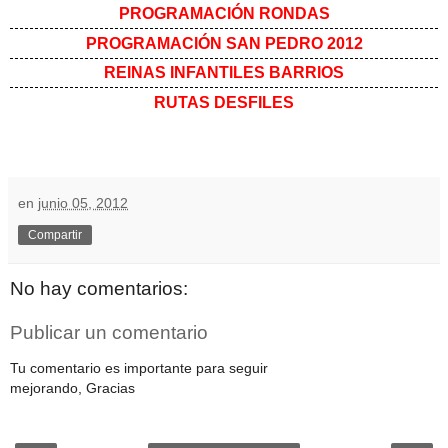
PROGRAMACIÓN RONDAS
PROGRAMACIÓN SAN PEDRO 2012
REINAS INFANTILES BARRIOS
RUTAS DESFILES
en
junio 05, 2012
Compartir
No hay comentarios:
Publicar un comentario
Tu comentario es importante para seguir
mejorando, Gracias