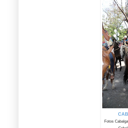
CAB
Fotos Cabalga