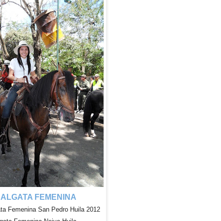
ALGATA FEMENINA
ta Femenina San Pedro Huila 2012