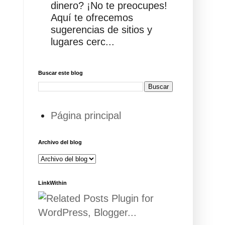
dinero? ¡No te preocupes!
Aquí te ofrecemos
sugerencias de sitios y
lugares cerc...
Buscar este blog
Página principal
Archivo del blog
LinkWithin