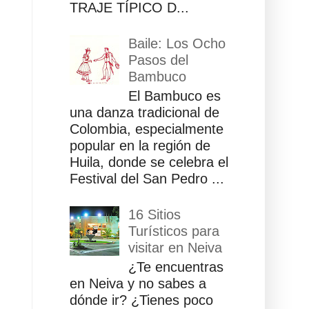
TRAJE TÍPICO D...
Baile: Los Ocho
Pasos del
Bambuco
El Bambuco es
una danza tradicional de
Colombia, especialmente
popular en la región de
Huila, donde se celebra el
Festival del San Pedro ...
16 Sitios
Turísticos para
visitar en Neiva
¿Te encuentras
en Neiva y no sabes a
dónde ir? ¿Tienes poco