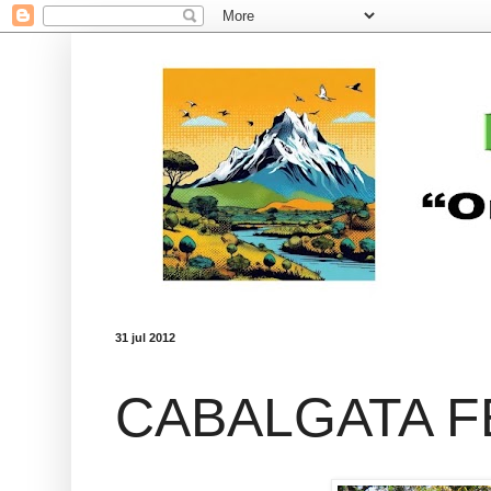
31 jul 2012
CABALGATA F