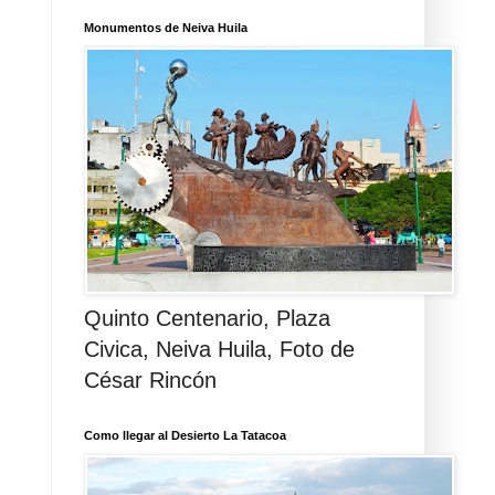
Monumentos de Neiva Huila
Quinto Centenario, Plaza
Civica, Neiva Huila, Foto de
César Rincón
Como llegar al Desierto La Tatacoa