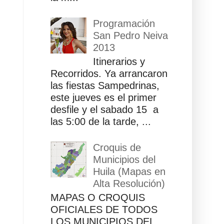
Programación
San Pedro Neiva
2013
Itinerarios y
Recorridos. Ya arrancaron
las fiestas Sampedrinas,
este jueves es el primer
desfile y el sabado 15 a
las 5:00 de la tarde, ...
Croquis de
Municipios del
Huila (Mapas en
Alta Resolución)
MAPAS O CROQUIS
OFICIALES DE TODOS
LOS MUNICIPIOS DEL