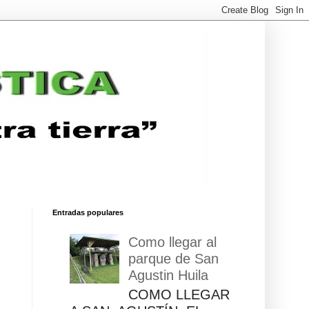
Entradas populares
Como llegar al
parque de San
Agustin Huila
COMO LLEGAR