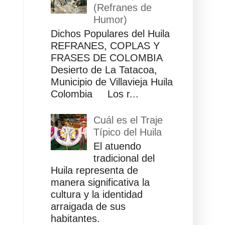
(Refranes de
Humor)
Dichos Populares del Huila
REFRANES, COPLAS Y
FRASES DE COLOMBIA
Desierto de La Tatacoa,
Municipio de Villavieja Huila
Colombia Los r...
Cuál es el Traje
Típico del Huila
El atuendo
tradicional del
Huila representa de
manera significativa la
cultura y la identidad
arraigada de sus
habitantes.