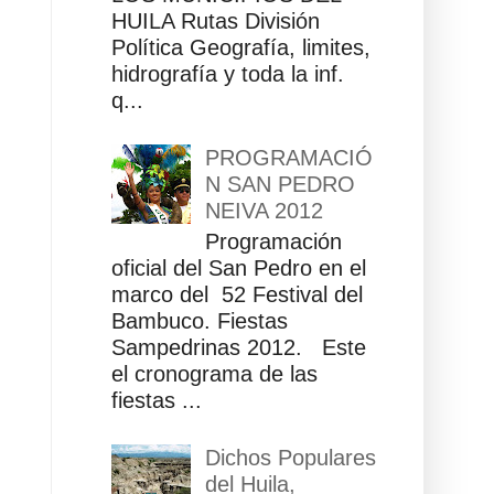
HUILA Rutas División
Política Geografía, limites,
hidrografía y toda la inf.
q...
PROGRAMACIÓ
N SAN PEDRO
NEIVA 2012
Programación
oficial del San Pedro en el
marco del 52 Festival del
Bambuco. Fiestas
Sampedrinas 2012. Este
el cronograma de las
fiestas ...
Dichos Populares
del Huila,