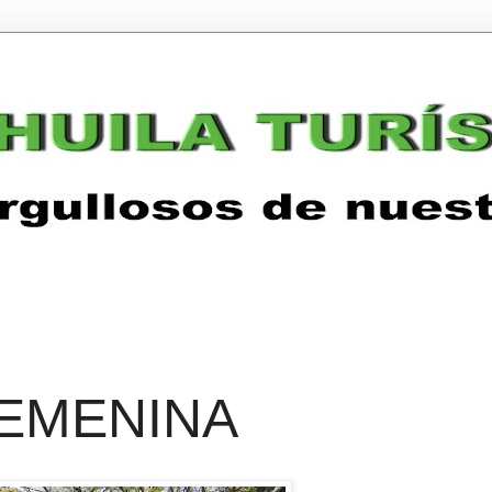
EMENINA