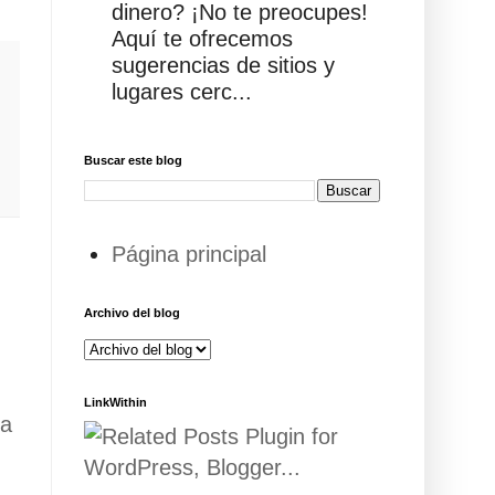
dinero? ¡No te preocupes!
Aquí te ofrecemos
sugerencias de sitios y
lugares cerc...
Buscar este blog
Página principal
Archivo del blog
LinkWithin
ua