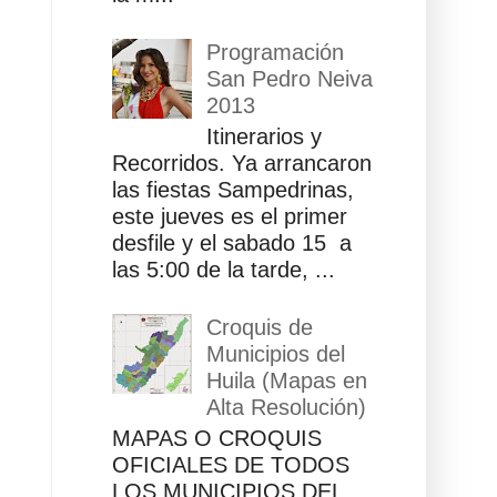
Programación
San Pedro Neiva
2013
Itinerarios y
Recorridos. Ya arrancaron
las fiestas Sampedrinas,
este jueves es el primer
desfile y el sabado 15 a
las 5:00 de la tarde, ...
Croquis de
Municipios del
Huila (Mapas en
Alta Resolución)
MAPAS O CROQUIS
OFICIALES DE TODOS
LOS MUNICIPIOS DEL