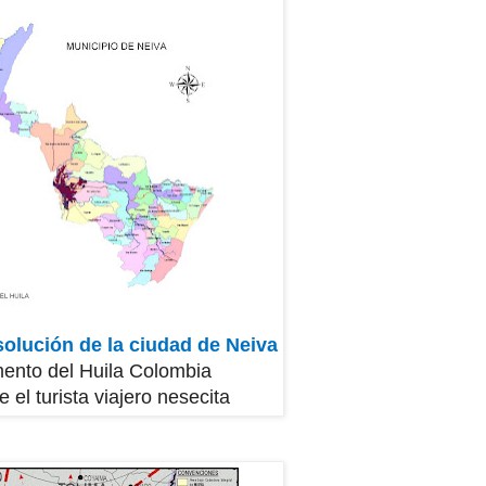
solución de la ciudad de Neiva
ento del Huila Colombia
 el turista viajero nesecita