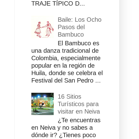
TRAJE TÍPICO D...
Baile: Los Ocho
Pasos del
Bambuco
El Bambuco es
una danza tradicional de
Colombia, especialmente
popular en la región de
Huila, donde se celebra el
Festival del San Pedro ...
16 Sitios
Turísticos para
visitar en Neiva
¿Te encuentras
en Neiva y no sabes a
dónde ir? ¿Tienes poco