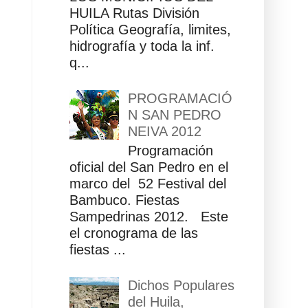
HUILA Rutas División
Política Geografía, limites,
hidrografía y toda la inf.
q...
PROGRAMACIÓ
N SAN PEDRO
NEIVA 2012
Programación
oficial del San Pedro en el
marco del 52 Festival del
Bambuco. Fiestas
Sampedrinas 2012. Este
el cronograma de las
fiestas ...
Dichos Populares
del Huila,