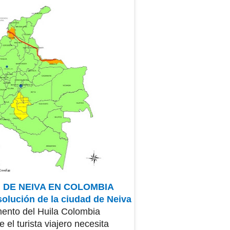
N
DE NEIVA EN COLOMBIA
solución de la ciudad de Neiva
ento del Huila Colombia
 el turista viajero
necesita