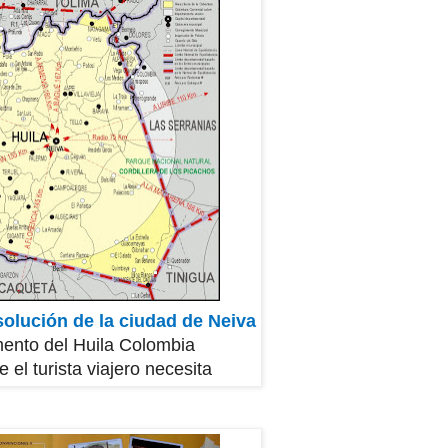
solución de la ciudad de Neiva
ento del Huila Colombia
 el turista viajero
necesita