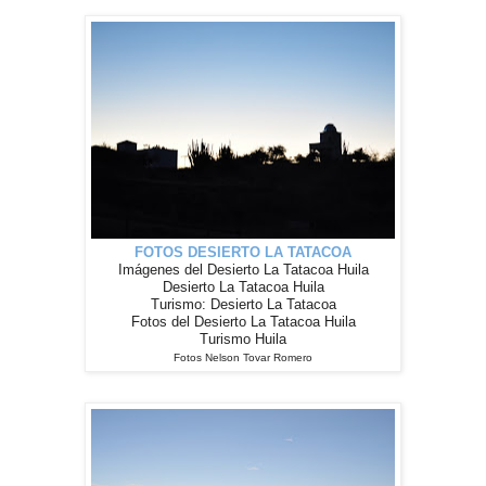
FOTOS DESIERTO LA TATACOA
Imágenes del Desierto La Tatacoa Huila
Desierto La Tatacoa Huila
Turismo: Desierto La Tatacoa
Fotos del Desierto La Tatacoa Huila
Turismo Huila
Fotos Nelson Tovar Romero