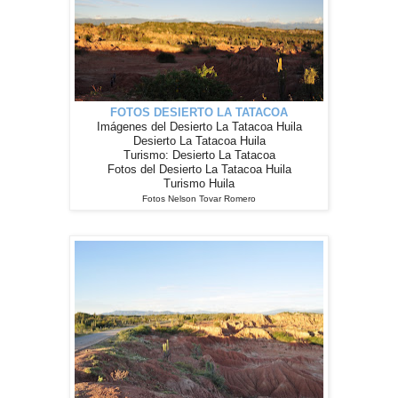
FOTOS DESIERTO LA TATACOA
Imágenes del Desierto La Tatacoa Huila
Desierto La Tatacoa Huila
Turismo: Desierto La Tatacoa
Fotos del Desierto La Tatacoa Huila
Turismo Huila
Fotos Nelson Tovar Romero