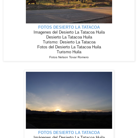
FOTOS DESIERTO LA TATACOA
Imagenes del Desierto La Tatacoa Huila
Desierto La Tatacoa Huila
Turismo: Desierto La Tatacoa
Fotos del Desierto La Tatacoa Huila
Turismo Huila
Fotos Nelson Tovar Romero
FOTOS DESIERTO LA TATACOA
Imágenes del Desierto La Tatacoa Huila