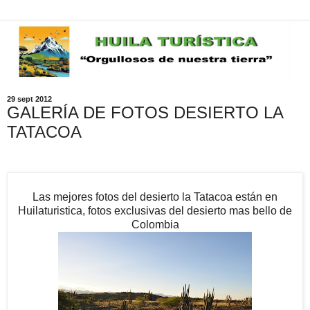
29 sept 2012
GALERÍA DE FOTOS DESIERTO LA
TATACOA
Las mejores fotos del desierto la Tatacoa están en
Huilaturistica, fotos exclusivas del desierto mas bello de
Colombia