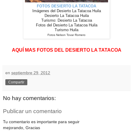
FOTOS DESIERTO LA TATACOA
Imágenes del Desierto La Tatacoa Huila
Desierto La Tatacoa Huila
Turismo: Desierto La Tatacoa
Fotos del Desierto La Tatacoa Huila
Turismo Huila
Fotos Nelson Tovar Romero
AQUÍ MAS FOTOS DEL DESIERTO LA TATACOA
en
septiembre 29, 2012
Compartir
No hay comentarios:
Publicar un comentario
Tu comentario es importante para seguir
mejorando, Gracias