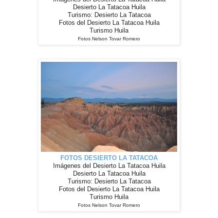
Desierto La Tatacoa Huila
Turismo: Desierto La Tatacoa
Fotos del Desierto La Tatacoa Huila
Turismo Huila
Fotos Nelson Tovar Romero
FOTOS DESIERTO LA TATACOA
Imágenes del Desierto La Tatacoa Huila
Desierto La Tatacoa Huila
Turismo: Desierto La Tatacoa
Fotos del Desierto La Tatacoa Huila
Turismo Huila
Fotos Nelson Tovar Romero