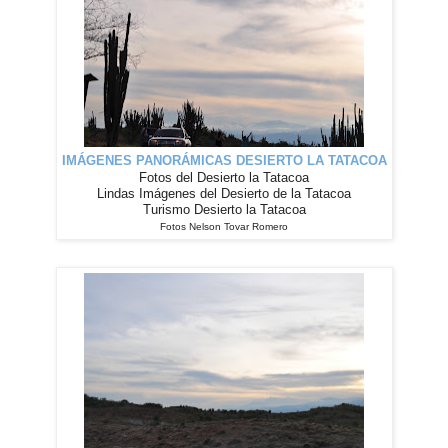
IMÁGENES
PANORÁMICAS
DESIERTO LA TATACOA
Fotos del Desierto la Tatacoa
Lindas Imágenes del Desierto de la Tatacoa
Turismo Desierto la Tatacoa
Fotos Nelson Tovar Romero