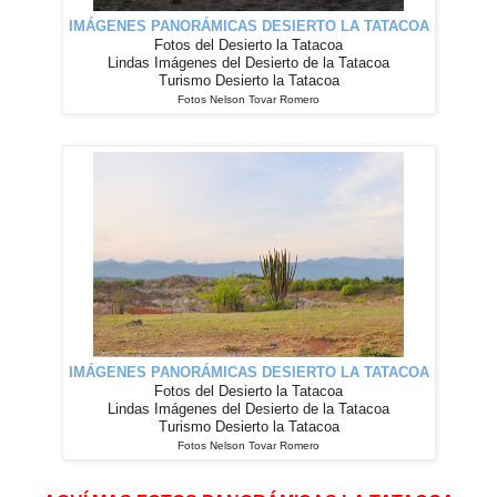
IMÁGENES
PANORÁMICAS
DESIERTO LA TATACOA
Fotos del Desierto la Tatacoa
Lindas Imágenes del Desierto de la Tatacoa
Turismo Desierto la Tatacoa
Fotos Nelson Tovar Romero
IMÁGENES
PANORÁMICAS
DESIERTO LA TATACOA
Fotos del Desierto la Tatacoa
Lindas Imágenes del Desierto de la Tatacoa
Turismo Desierto la Tatacoa
Fotos Nelson Tovar Romero