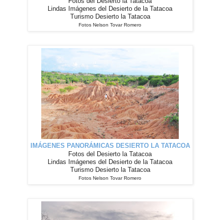
Fotos del Desierto la Tatacoa
Lindas Imágenes del Desierto de la Tatacoa
Turismo Desierto la Tatacoa
Fotos Nelson Tovar Romero
IMÁGENES
PANORÁMICAS
DESIERTO LA TATACOA
Fotos del Desierto la Tatacoa
Lindas Imágenes del Desierto de la Tatacoa
Turismo Desierto la Tatacoa
Fotos Nelson Tovar Romero