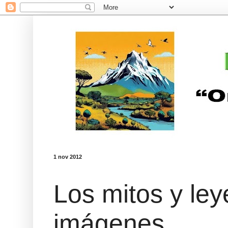
1 nov 2012
Los mitos y ley
imágenes