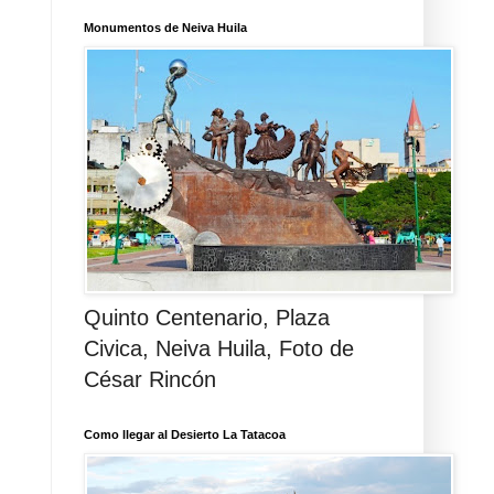
Monumentos de Neiva Huila
Quinto Centenario, Plaza
Civica, Neiva Huila, Foto de
César Rincón
Como llegar al Desierto La Tatacoa