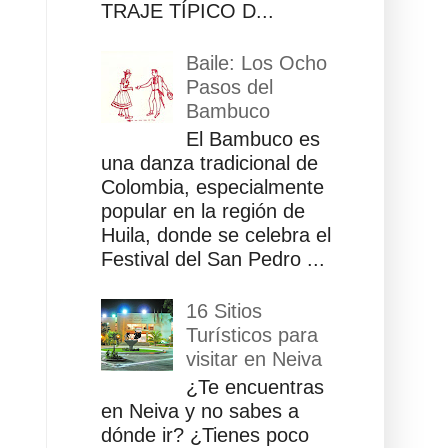
TRAJE TÍPICO D...
Baile: Los Ocho
Pasos del
Bambuco
El Bambuco es
una danza tradicional de
Colombia, especialmente
popular en la región de
Huila, donde se celebra el
Festival del San Pedro ...
16 Sitios
Turísticos para
visitar en Neiva
¿Te encuentras
en Neiva y no sabes a
dónde ir? ¿Tienes poco