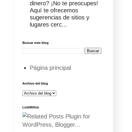
dinero? ¡No te preocupes!
Aquí te ofrecemos
sugerencias de sitios y
lugares cerc...
Buscar este blog
Página principal
Archivo del blog
LinkWithin