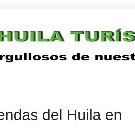
endas del Huila en