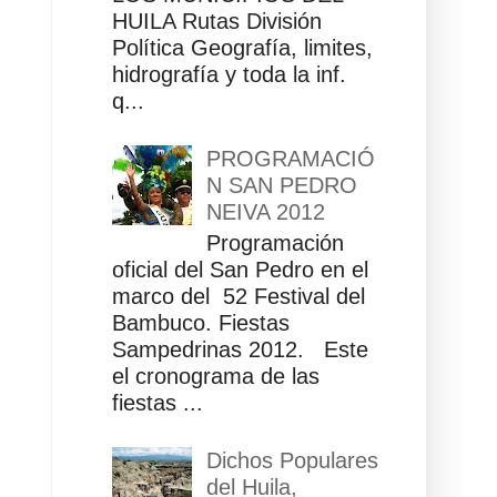
HUILA Rutas División
Política Geografía, limites,
hidrografía y toda la inf.
q...
PROGRAMACIÓ
N SAN PEDRO
NEIVA 2012
Programación
oficial del San Pedro en el
marco del 52 Festival del
Bambuco. Fiestas
Sampedrinas 2012. Este
el cronograma de las
fiestas ...
Dichos Populares
del Huila,