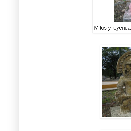
Mitos y leyenda