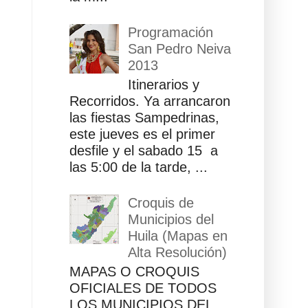
Programación
San Pedro Neiva
2013
Itinerarios y
Recorridos. Ya arrancaron
las fiestas Sampedrinas,
este jueves es el primer
desfile y el sabado 15 a
las 5:00 de la tarde, ...
Croquis de
Municipios del
Huila (Mapas en
Alta Resolución)
MAPAS O CROQUIS
OFICIALES DE TODOS
LOS MUNICIPIOS DEL