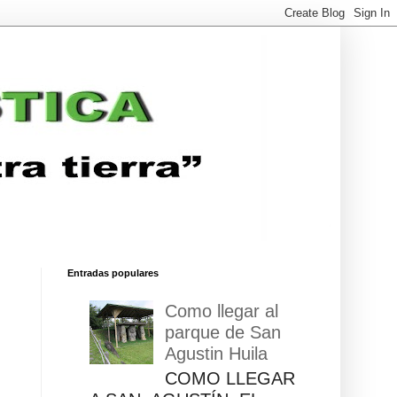
Entradas populares
Como llegar al
parque de San
Agustin Huila
COMO LLEGAR