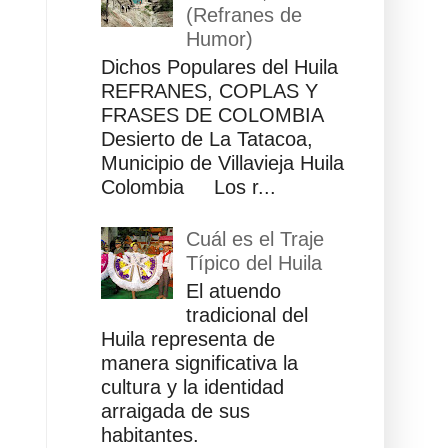
(Refranes de
Humor)
Dichos Populares del Huila
REFRANES, COPLAS Y
FRASES DE COLOMBIA
Desierto de La Tatacoa,
Municipio de Villavieja Huila
Colombia Los r...
Cuál es el Traje
Típico del Huila
El atuendo
tradicional del
Huila representa de
manera significativa la
cultura y la identidad
arraigada de sus
habitantes.