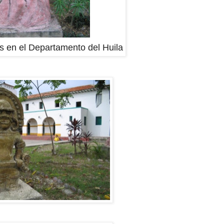
s en el Departamento del Huila