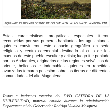
AQUI NACE EL RIO MAS GRANDE DE COLOMBIA EN LA LAGUNA DE LA MAGDALENA
Estas características orográficas especiales fueron
reconocidas por sus primeros habitantes: los agustinianos,
quiénes convirtieron este espacio geográfico en sede
religiosa y centro ceremonial destinado al culto de los
muertos de este pueblo escultor y artista; luego fue poblado
por los Andaquíes, originarios de las regiones selváticas de
oriente, belicosos e indomables, quienes en repetidas
avanzadas tomaron posesión sobre las tierras de diferentes
comunidades del alto Magdalena.
Textos e imágenes tomados del DVD CATEDRA DE LA
HUILENSIDAD, material emitido durante la administración
Departamental del Gobernador Rodrigo Villalba Mosquera.