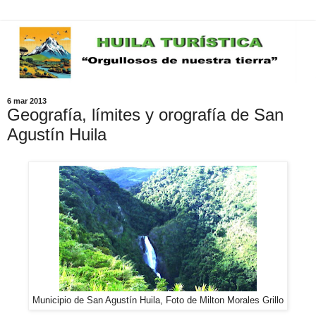
6 mar 2013
Geografía, límites y orografía de San
Agustín Huila
Municipio de San Agustín Huila, Foto de Milton Morales Grillo