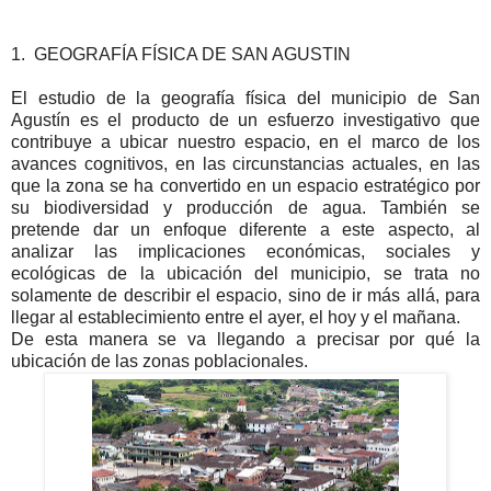
1.
GEOGRAFÍA FÍSICA DE SAN AGUSTIN
El estudio de la geografía física del municipio de San
Agustín es el producto de un esfuerzo investigativo que
contribuye a ubicar nuestro espacio, en el marco de los
avances cognitivos, en las circunstancias actuales, en las
que la zona se ha convertido en un espacio estratégico por
su biodiversidad y producción de agua. También se
pretende dar un enfoque diferente a este aspecto, al
analizar las implicaciones económicas, sociales y
ecológicas de la ubicación del municipio, se trata no
solamente de describir el espacio, sino de ir más allá, para
llegar al establecimiento entre el ayer, el hoy y el mañana.
De esta manera se va llegando a precisar por qué la
ubicación de las zonas poblacionales.