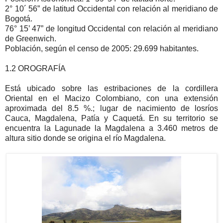
2° 10´ 56” de latitud Occidental con relación al meridiano de
Bogotá.
76° 15’ 47” de longitud Occidental con relación al meridiano
de Greenwich.
Población, según el censo de 2005: 29.699 habitantes.
1.2 OROGRAFÍA
Está ubicado sobre las estribaciones de la cordillera
Oriental en el Macizo Colombiano, con una extensión
aproximada del 8.5 %.; lugar de nacimiento de losríos
Cauca, Magdalena, Patía y Caquetá. En su territorio se
encuentra la Lagunade la Magdalena a 3.460 metros de
altura sitio donde se origina el río Magdalena.