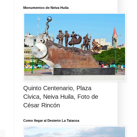
Monumentos de Neiva Huila
Quinto Centenario, Plaza
Civica, Neiva Huila, Foto de
César Rincón
Como llegar al Desierto La Tatacoa