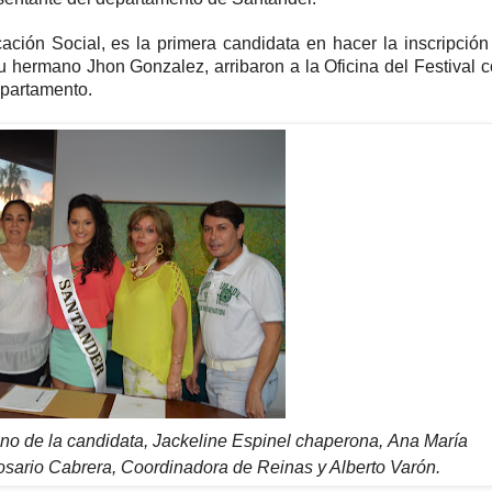
ión Social, es la primera candidata en hacer la inscripción
 hermano Jhon Gonzalez, arribaron a la Oficina del Festival 
epartamento.
no de la candidata, Jackeline Espinel chaperona,
Ana María
osario Cabrera, Coordinadora de Reinas y Alberto Varón.