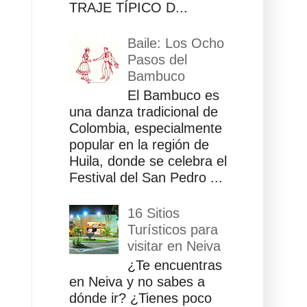
TRAJE TÍPICO D...
Baile: Los Ocho
Pasos del
Bambuco
El Bambuco es
una danza tradicional de
Colombia, especialmente
popular en la región de
Huila, donde se celebra el
Festival del San Pedro ...
16 Sitios
Turísticos para
visitar en Neiva
¿Te encuentras
en Neiva y no sabes a
dónde ir? ¿Tienes poco