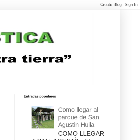
Entradas populares
Como llegar al
parque de San
Agustin Huila
COMO LLEGAR