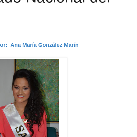
or: Ana María González Marín