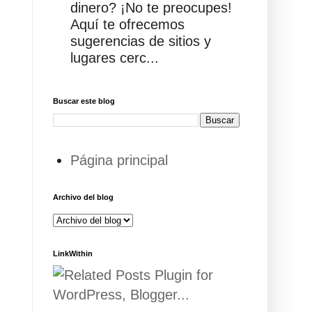
dinero? ¡No te preocupes!
Aquí te ofrecemos
sugerencias de sitios y
lugares cerc...
Buscar este blog
Página principal
Archivo del blog
LinkWithin