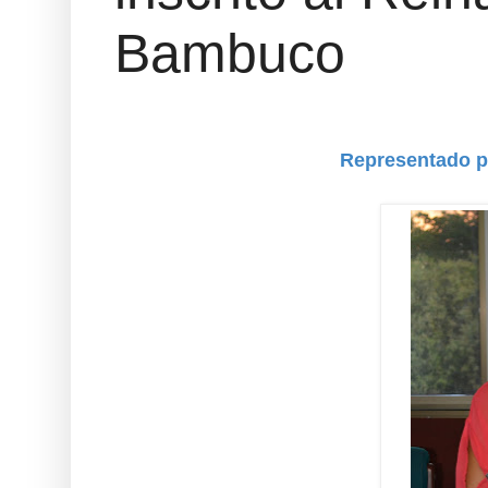
Bambuco
Representado p