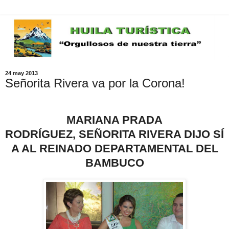
24 may 2013
Señorita Rivera va por la Corona!
MARIANA PRADA
RODRÍGUEZ,
SEÑORITA RIVERA DIJO SÍ
A AL REINADO DEPARTAMENTAL DEL
BAMBUCO