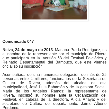
Comunicado 047
Neiva, 24 de mayo de 2013.
Mariana Prada Rodríguez, es
el nombre de la representante por el municipio de Rivera
que participará en la versión 53 del Festival Folclórico y
Reinado Departamental del Bambuco, que este viernes
oficializó su inscripción.
Acompañada de una numerosa delegación de más de 35
personas entre familiares, funcionarios de la Secretaría de
Cultura de Rivera, además del alcalde de esa
municipalidad, José Luis Bahamón y de la gestora Social,
María de los Ángeles Ramos; la representante de
Rivera, inscribió su nombre ante la Organización del
Festival, en cabeza de la directora, Alicia Anaya; y del
secretario de Cultura del departamento, Jaime Alberto
Perdomo.