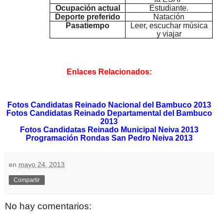
Ocupación actual
Estudiante.
Deporte preferido
Natación
Pasatiempo
Leer, escuchar música
y viajar
Enlaces Relacionados:
Fotos Candidatas Reinado Nacional del Bambuco 2013
Fotos Candidatas Reinado Departamental del Bambuco
2013
Fotos Candidatas Reinado Municipal Neiva 2013
Programación Rondas San Pedro Neiva 2013
en
mayo 24, 2013
Compartir
No hay comentarios: