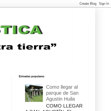
Entradas populares
Como llegar al
parque de San
Agustin Huila
COMO LLEGAR