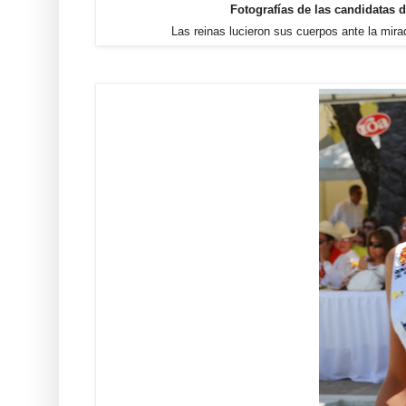
Fotografías de las candidatas 
Las reinas lucieron sus cuerpos ante la mir