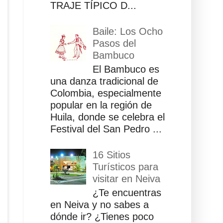
TRAJE TÍPICO D...
Baile: Los Ocho
Pasos del
Bambuco
El Bambuco es
una danza tradicional de
Colombia, especialmente
popular en la región de
Huila, donde se celebra el
Festival del San Pedro ...
16 Sitios
Turísticos para
visitar en Neiva
¿Te encuentras
en Neiva y no sabes a
dónde ir? ¿Tienes poco