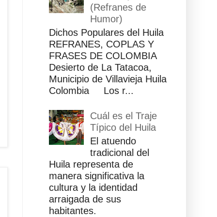
(Refranes de
Humor)
Dichos Populares del Huila
REFRANES, COPLAS Y
FRASES DE COLOMBIA
Desierto de La Tatacoa,
Municipio de Villavieja Huila
Colombia Los r...
Cuál es el Traje
Típico del Huila
El atuendo
tradicional del
Huila representa de
manera significativa la
cultura y la identidad
arraigada de sus
habitantes.