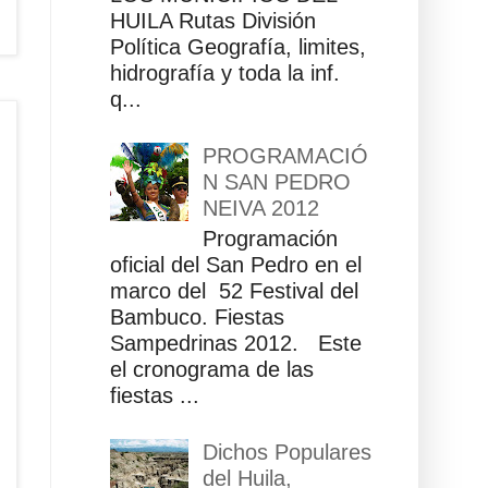
HUILA Rutas División
Política Geografía, limites,
hidrografía y toda la inf.
q...
PROGRAMACIÓ
N SAN PEDRO
NEIVA 2012
Programación
oficial del San Pedro en el
marco del 52 Festival del
Bambuco. Fiestas
Sampedrinas 2012. Este
el cronograma de las
fiestas ...
Dichos Populares
del Huila,