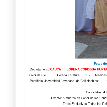
Fotos de
Departamento
CAUCA LORENA CORDOBA HURT
Color de Piel: Dorada Estatura: 1.68 Medidas: 87
Pontificia Universidad Javeriana de Cali Hobbies:
Candidatas al
Evento: Almuerzo en Honor de las Cand
Fotos Exclusivas Todas las Rei