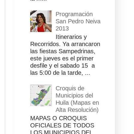
Programación
San Pedro Neiva
2013
Itinerarios y
Recorridos. Ya arrancaron
las fiestas Sampedrinas,
este jueves es el primer
desfile y el sabado 15 a
las 5:00 de la tarde, ...
Croquis de
Municipios del
Huila (Mapas en
Alta Resolución)
MAPAS O CROQUIS
OFICIALES DE TODOS
LOS MUNICIPIOS DEL