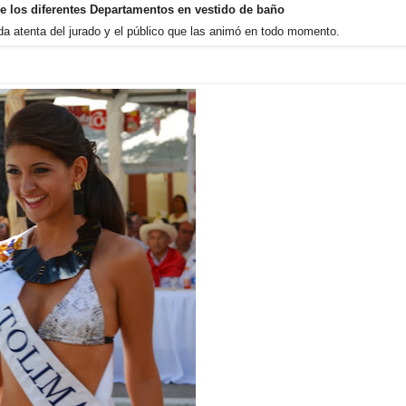
de los diferentes Departamentos en vestido de baño
ada atenta del jurado y el público que las animó en todo momento.