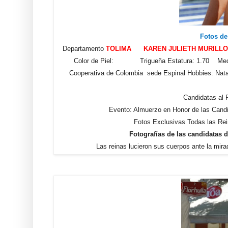
Fotos de
Departamento
TOLIMA KAREN JULIETH MURILL
Color de Piel: Trigueña Estatura: 1.70 Medida
Cooperativa de Colombia sede Espinal Hobbies: 
Candidatas al
Evento: Almuerzo en Honor de las Cand
Fotos Exclusivas Todas las Rei
Fotografías de las candidatas 
Las reinas lucieron sus cuerpos ante la mir