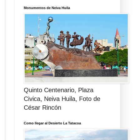
Monumentos de Neiva Huila
Quinto Centenario, Plaza
Civica, Neiva Huila, Foto de
César Rincón
Como llegar al Desierto La Tatacoa