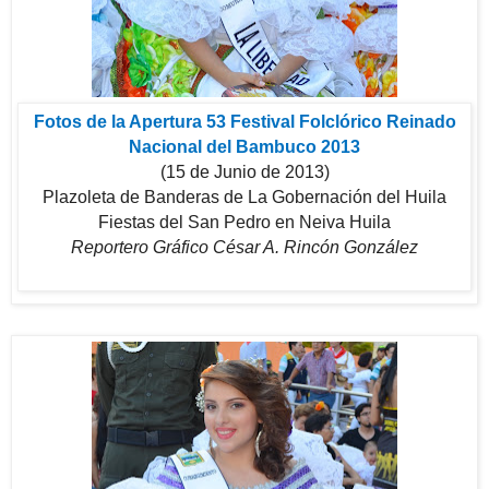
Fotos de la Apertura 53 Festival Folclórico Reinado
Nacional del Bambuco 2013
(15 de Junio de 2013)
Plazoleta de Banderas de La Gobernación del Huila
Fiestas del San Pedro en Neiva Huila
Reportero Gráfico César A. Rincón González