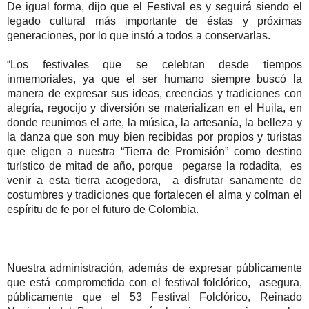
De igual forma, dijo que el Festival es y seguirá siendo el
legado cultural más importante de éstas y próximas
generaciones, por lo que instó a todos a conservarlas.
“Los festivales que se celebran desde tiempos
inmemoriales, ya que el ser humano siempre buscó la
manera de expresar sus ideas, creencias y tradiciones con
alegría, regocijo y diversión se materializan en el Huila, en
donde reunimos el arte, la música, la artesanía, la belleza y
la danza que son muy bien recibidas por propios y turistas
que eligen a nuestra “Tierra de Promisión” como destino
turístico de mitad de año, porque pegarse la rodadita, es
venir a esta tierra acogedora, a disfrutar sanamente de
costumbres y tradiciones que fortalecen el alma y colman el
espíritu de fe por el futuro de Colombia.
Nuestra administración, además de expresar públicamente
que está comprometida con el festival folclórico, asegura,
públicamente que el 53 Festival Folclórico, Reinado