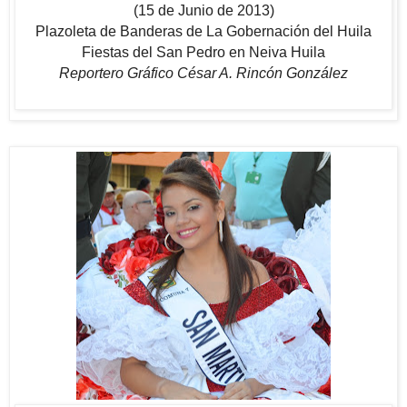
(15 de Junio de 2013)
Plazoleta de Banderas de La Gobernación del Huila
Fiestas del San Pedro en Neiva Huila
Reportero Gráfico César A. Rincón González