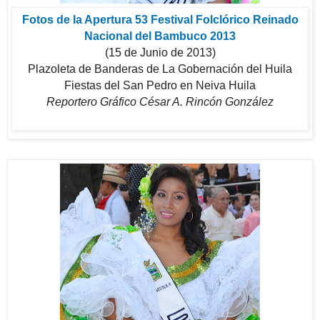
Fotos de la Apertura 53 Festival Folclórico Reinado
Nacional del Bambuco 2013
(15 de Junio de 2013)
Plazoleta de Banderas de La Gobernación del Huila
Fiestas del San Pedro en Neiva Huila
Reportero Gráfico César A. Rincón González