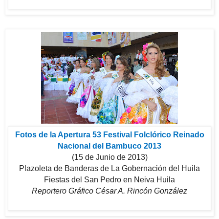
Fotos de la Apertura 53 Festival Folclórico Reinado
Nacional del Bambuco 2013
(15 de Junio de 2013)
Plazoleta de Banderas de La Gobernación del Huila
Fiestas del San Pedro en Neiva Huila
Reportero Gráfico César A. Rincón González