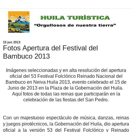
15 jun 2013
Fotos Apertura del Festival del
Bambuco 2013
Imágenes seleccionadas y en alta resolución del apertura
oficial del 53 Festival Folclórico Reinado Nacional del
Bambuco en Neiva Huila 2013, evento celebrado el 15 de
Junio de 2013 en la Plaza de la Gobernación del Huila.
Aquí fotos de todas las reinas que participarán en la
celebración de las fiestas del San Pedro.
Con un majestuoso espectáculo de música, danzas, reinas
y juegos pirotécnicos, la Gobernación del Huila, dio apertura
oficial a la versión 53 del Festival Folclórico y Reinado