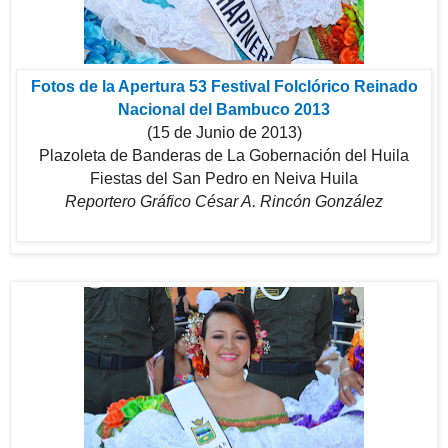
Fotos de la Apertura 53 Festival Folclórico Reinado
Nacional del Bambuco 2013
(15 de Junio de 2013)
Plazoleta de Banderas de La Gobernación del Huila
Fiestas del San Pedro en Neiva Huila
Reportero Gráfico César A. Rincón González