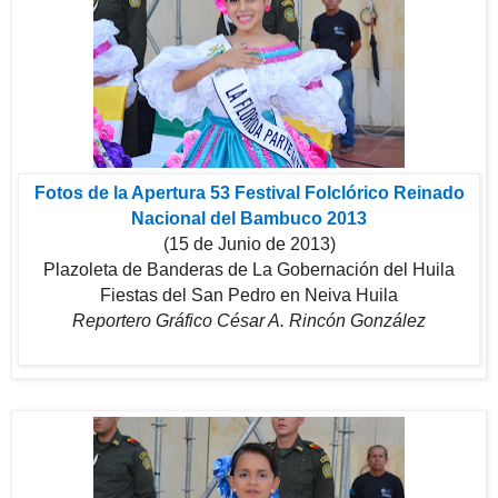
Fotos de la Apertura 53 Festival Folclórico Reinado
Nacional del Bambuco 2013
(15 de Junio de 2013)
Plazoleta de Banderas de La Gobernación del Huila
Fiestas del San Pedro en Neiva Huila
Reportero Gráfico César A. Rincón González