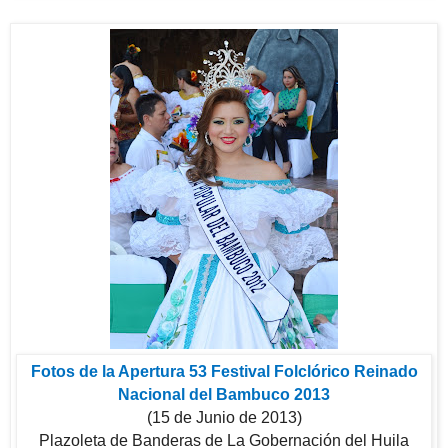
Fotos de la Apertura 53 Festival Folclórico Reinado
Nacional del Bambuco 2013
(15 de Junio de 2013)
Plazoleta de Banderas de La Gobernación del Huila