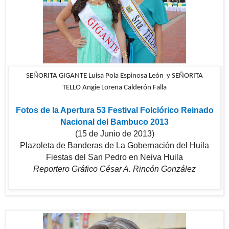
SEÑORITA GIGANTE
Luisa Pola Espinosa León y SEÑORITA
TELLO
Angie Lorena Calderón Falla
Fotos de la Apertura 53 Festival Folclórico Reinado
Nacional del Bambuco 2013
(15 de Junio de 2013)
Plazoleta de Banderas de La Gobernación del Huila
Fiestas del San Pedro en Neiva Huila
Reportero Gráfico César A. Rincón González