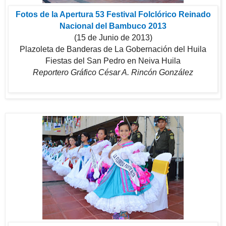
Fotos de la Apertura 53 Festival Folclórico Reinado
Nacional del Bambuco 2013
(15 de Junio de 2013)
Plazoleta de Banderas de La Gobernación del Huila
Fiestas del San Pedro en Neiva Huila
Reportero Gráfico César A. Rincón González