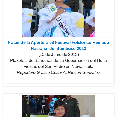
Fotos de la Apertura 53 Festival Folclórico Reinado
Nacional del Bambuco 2013
(15 de Junio de 2013)
Plazoleta de Banderas de La Gobernación del Huila
Fiestas del San Pedro en Neiva Huila
Reportero Gráfico César A. Rincón González