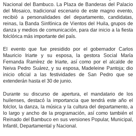
Nacional del Bambuco. La Plaza de Banderas del Palacio
del Mosaico, tradicional escenario de este magno evento,
recibió a personalidades del departamento, candidatas,
reinas, la Banda Sinfónica de Vientos del Huila, grupos de
danza y medios de comunicación, para dar inicio a la fiesta
folclórica más importante del país.
El evento que fue presidido por el gobernador Carlos
Mauricio Iriarte y su esposa, la gestora Social María
Fernanda Ramírez de Iriarte, así como por el alcalde de
Neiva Pedro Suárez, y su esposa, Madeleine Pantoja; dio
inicio oficial a las festividades de San Pedro que se
extenderán hasta el 30 de junio.
Durante su discurso de apertura, el mandatario de los
huilenses, destacó la importancia que tendrá este año el
folclor, la danza, la música y la cultura del departamento, a
lo largo y ancho de la programación, así como también el
Reinado del Bambuco en sus versiones Popular, Municipal,
Infantil, Departamental y Nacional.