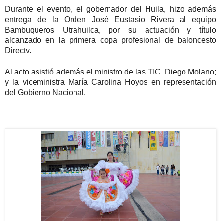
Durante el evento, el gobernador del Huila, hizo además
entrega de la Orden José Eustasio Rivera al equipo
Bambuqueros Utrahuilca, por su actuación y título
alcanzado en la primera copa profesional de baloncesto
Directv.
Al acto asistió además el ministro de las TIC, Diego Molano;
y la viceministra María Carolina Hoyos en representación
del Gobierno Nacional.