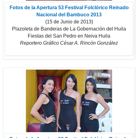
Fotos de la Apertura 53 Festival Folclórico Reinado
Nacional del Bambuco 2013
(15 de Junio de 2013)
Plazoleta de Banderas de La Gobernación del Huila
Fiestas del San Pedro en Neiva Huila
Reportero Gráfico César A. Rincón González