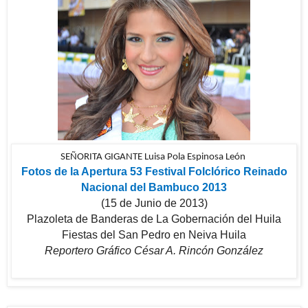
SEÑORITA GIGANTE Luisa Pola Espinosa León
Fotos de la Apertura 53 Festival Folclórico Reinado
Nacional del Bambuco 2013
(15 de Junio de 2013)
Plazoleta de Banderas de La Gobernación del Huila
Fiestas del San Pedro en Neiva Huila
Reportero Gráfico César A. Rincón González