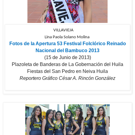
VILLAVIEJA
Lina Paola Solano Molina
Fotos de la Apertura 53 Festival Folclórico Reinado
Nacional del Bambuco 2013
(15 de Junio de 2013)
Plazoleta de Banderas de La Gobernación del Huila
Fiestas del San Pedro en Neiva Huila
Reportero Gráfico César A. Rincón González