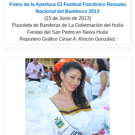
Fotos de la Apertura 53 Festival Folclórico Reinado
Nacional del Bambuco 2013
(15 de Junio de 2013)
Plazoleta de Banderas de La Gobernación del Huila
Fiestas del San Pedro en Neiva Huila
Reportero Gráfico César A. Rincón González