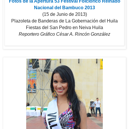
Fotos de la Apertura 53 Festival Folclórico Reinado
Nacional del Bambuco 2013
(15 de Junio de 2013)
Plazoleta de Banderas de La Gobernación del Huila
Fiestas del San Pedro en Neiva Huila
Reportero Gráfico César A. Rincón González