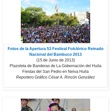
Fotos de la Apertura 53 Festival Folclórico Reinado
Nacional del Bambuco 2013
(15 de Junio de 2013)
Plazoleta de Banderas de La Gobernación del Huila
Fiestas del San Pedro en Neiva Huila
Reportero Gráfico César A. Rincón González