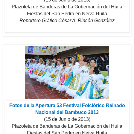
Plazoleta de Banderas de La Gobernación del Huila
Fiestas del San Pedro en Neiva Huila
Reportero Gráfico César A. Rincón González
Fotos de la Apertura 53 Festival Folclórico Reinado
Nacional del Bambuco 2013
(15 de Junio de 2013)
Plazoleta de Banderas de La Gobernación del Huila
Fiestas del San Pedro en Neiva Huila