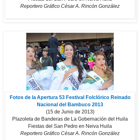
Reportero Gráfico César A. Rincón González
Fotos de la Apertura 53 Festival Folclórico Reinado
Nacional del Bambuco 2013
(15 de Junio de 2013)
Plazoleta de Banderas de La Gobernación del Huila
Fiestas del San Pedro en Neiva Huila
Reportero Gráfico César A. Rincón González