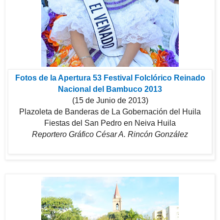
Fotos de la Apertura 53 Festival Folclórico Reinado
Nacional del Bambuco 2013
(15 de Junio de 2013)
Plazoleta de Banderas de La Gobernación del Huila
Fiestas del San Pedro en Neiva Huila
Reportero Gráfico César A. Rincón González