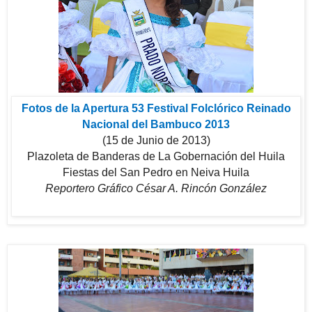
Fotos de la Apertura 53 Festival Folclórico Reinado
Nacional del Bambuco 2013
(15 de Junio de 2013)
Plazoleta de Banderas de La Gobernación del Huila
Fiestas del San Pedro en Neiva Huila
Reportero Gráfico César A. Rincón González