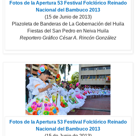
Fotos de la Apertura 53 Festival Folclórico Reinado
Nacional del Bambuco 2013
(15 de Junio de 2013)
Plazoleta de Banderas de La Gobernación del Huila
Fiestas del San Pedro en Neiva Huila
Reportero Gráfico César A. Rincón González
Fotos de la Apertura 53 Festival Folclórico Reinado
Nacional del Bambuco 2013
(15 de Junio de 2013)