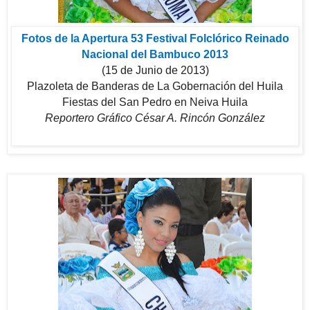
Fotos de la Apertura 53 Festival Folclórico Reinado
Nacional del Bambuco 2013
(15 de Junio de 2013)
Plazoleta de Banderas de La Gobernación del Huila
Fiestas del San Pedro en Neiva Huila
Reportero Gráfico César A. Rincón González