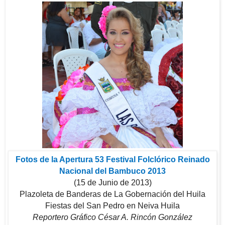
Fotos de la Apertura 53 Festival Folclórico Reinado
Nacional del Bambuco 2013
(15 de Junio de 2013)
Plazoleta de Banderas de La Gobernación del Huila
Fiestas del San Pedro en Neiva Huila
Reportero Gráfico César A. Rincón González