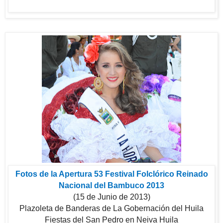
Fotos de la Apertura 53 Festival Folclórico Reinado
Nacional del Bambuco 2013
(15 de Junio de 2013)
Plazoleta de Banderas de La Gobernación del Huila
Fiestas del San Pedro en Neiva Huila