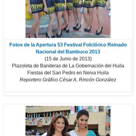
Fotos de la Apertura 53 Festival Folclórico Reinado
Nacional del Bambuco 2013
(15 de Junio de 2013)
Plazoleta de Banderas de La Gobernación del Huila
Fiestas del San Pedro en Neiva Huila
Reportero Gráfico César A. Rincón González