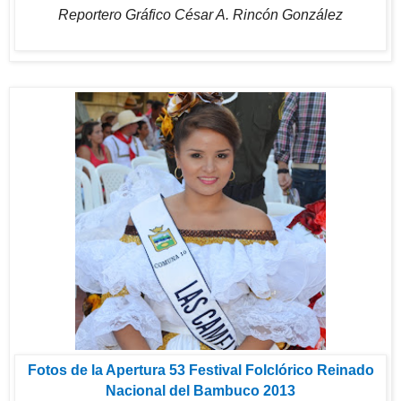
Reportero Gráfico César A. Rincón González
Fotos de la Apertura 53 Festival Folclórico Reinado
Nacional del Bambuco 2013