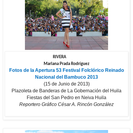
RIVERA
Mariana Prada Rodríguez
Fotos de la Apertura 53 Festival Folclórico Reinado
Nacional del Bambuco 2013
(15 de Junio de 2013)
Plazoleta de Banderas de La Gobernación del Huila
Fiestas del San Pedro en Neiva Huila
Reportero Gráfico César A. Rincón González