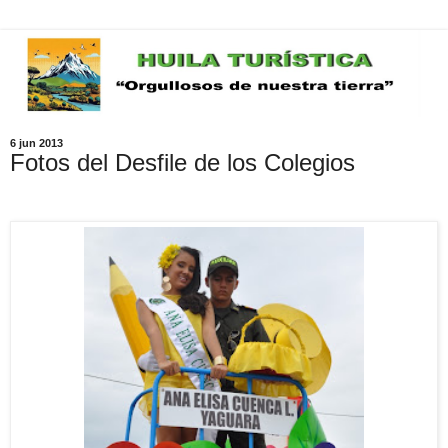
6 jun 2013
Fotos del Desfile de los Colegios