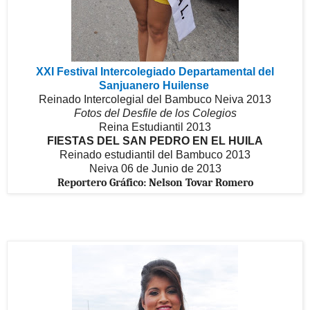
XXI Festival Intercolegiado Departamental del
Sanjuanero Huilense
Reinado Intercolegial del Bambuco Neiva 2013
Fotos del Desfile de los Colegios
Reina Estudiantil 2013
FIESTAS DEL SAN PEDRO EN EL HUILA
Reinado estudiantil del Bambuco 2013
Neiva 06 de Junio de 2013
Reportero Gráfico: Nelson Tovar Romero