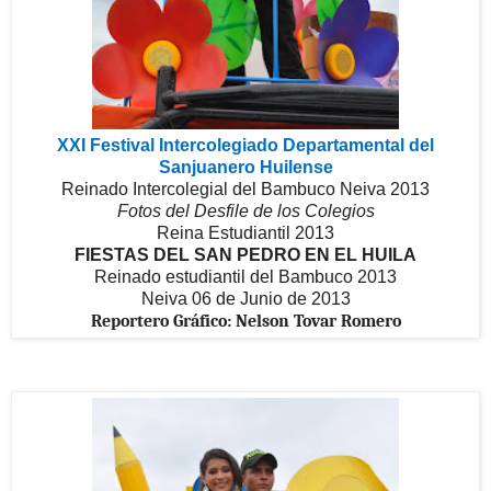
XXI Festival Intercolegiado Departamental del
Sanjuanero Huilense
Reinado Intercolegial del Bambuco Neiva 2013
Fotos del Desfile de los Colegios
Reina Estudiantil 2013
FIESTAS DEL SAN PEDRO EN EL HUILA
Reinado estudiantil del Bambuco 2013
Neiva 06 de Junio de 2013
Reportero Gráfico: Nelson Tovar Romero