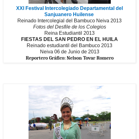
XXI Festival Intercolegiado Departamental del
Sanjuanero Huilense
Reinado Intercolegial del Bambuco Neiva 2013
Fotos del Desfile de los Colegios
Reina Estudiantil 2013
FIESTAS DEL SAN PEDRO EN EL HUILA
Reinado estudiantil del Bambuco 2013
Neiva 06 de Junio de 2013
Reportero Gráfico: Nelson Tovar Romero