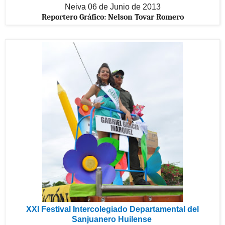
Neiva 06 de Junio de 2013
Reportero Gráfico: Nelson Tovar Romero
XXI Festival Intercolegiado Departamental del
Sanjuanero Huilense