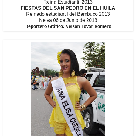
Reina Estudiantil 2013
FIESTAS DEL SAN PEDRO EN EL HUILA
Reinado estudiantil del Bambuco 2013
Neiva 06 de Junio de 2013
Reportero Gráfico: Nelson Tovar Romero