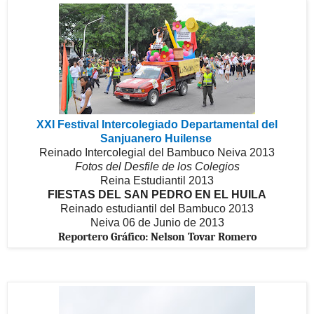
XXI Festival Intercolegiado Departamental del
Sanjuanero Huilense
Reinado Intercolegial del Bambuco Neiva 2013
Fotos del Desfile de los Colegios
Reina Estudiantil 2013
FIESTAS DEL SAN PEDRO EN EL HUILA
Reinado estudiantil del Bambuco 2013
Neiva 06 de Junio de 2013
Reportero Gráfico: Nelson Tovar Romero