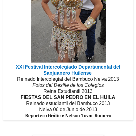
XXI Festival Intercolegiado Departamental del
Sanjuanero Huilense
Reinado Intercolegial del Bambuco Neiva 2013
Fotos del Desfile de los Colegios
Reina Estudiantil 2013
FIESTAS DEL SAN PEDRO EN EL HUILA
Reinado estudiantil del Bambuco 2013
Neiva 06 de Junio de 2013
Reportero Gráfico: Nelson Tovar Romero