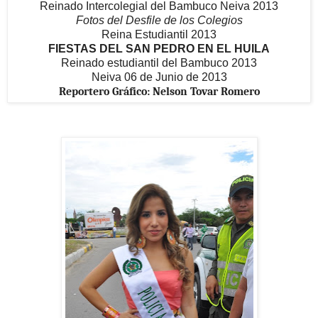
Reinado Intercolegial del Bambuco Neiva 2013
Fotos del Desfile de los Colegios
Reina Estudiantil 2013
FIESTAS DEL SAN PEDRO EN EL HUILA
Reinado estudiantil del Bambuco 2013
Neiva 06 de Junio de 2013
Reportero Gráfico: Nelson Tovar Romero