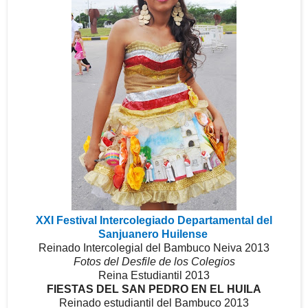
XXI Festival Intercolegiado Departamental del
Sanjuanero Huilense
Reinado Intercolegial del Bambuco Neiva 2013
Fotos del Desfile de los Colegios
Reina Estudiantil 2013
FIESTAS DEL SAN PEDRO EN EL HUILA
Reinado estudiantil del Bambuco 2013