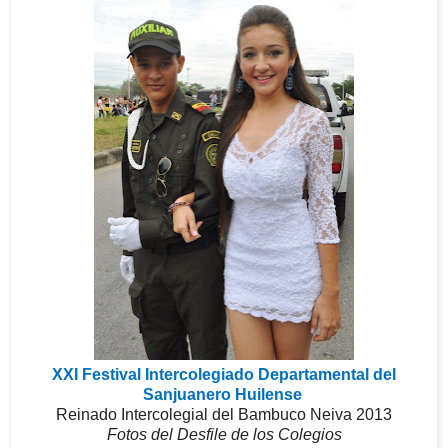
XXI Festival Intercolegiado Departamental del
Sanjuanero Huilense
Reinado Intercolegial del Bambuco Neiva 2013
Fotos del Desfile de los Colegios