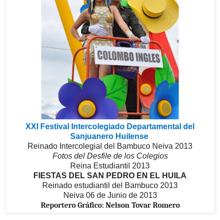
XXI Festival Intercolegiado Departamental del
Sanjuanero Huilense
Reinado Intercolegial del Bambuco Neiva 2013
Fotos del Desfile de los Colegios
Reina Estudiantil 2013
FIESTAS DEL SAN PEDRO EN EL HUILA
Reinado estudiantil del Bambuco 2013
Neiva 06 de Junio de 2013
Reportero Gráfico: Nelson Tovar Romero