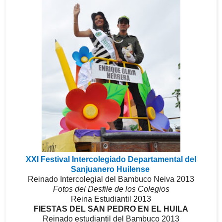
XXI Festival Intercolegiado Departamental del
Sanjuanero Huilense
Reinado Intercolegial del Bambuco Neiva 2013
Fotos del Desfile de los Colegios
Reina Estudiantil 2013
FIESTAS DEL SAN PEDRO EN EL HUILA
Reinado estudiantil del Bambuco 2013