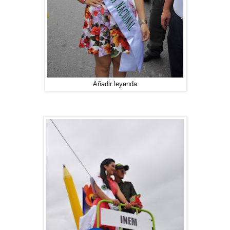
Añadir leyenda