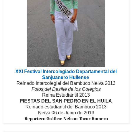
XXI Festival Intercolegiado Departamental del
Sanjuanero Huilense
Reinado Intercolegial del Bambuco Neiva 2013
Fotos del Desfile de los Colegios
Reina Estudiantil 2013
FIESTAS DEL SAN PEDRO EN EL HUILA
Reinado estudiantil del Bambuco 2013
Neiva 06 de Junio de 2013
Reportero Gráfico: Nelson Tovar Romero