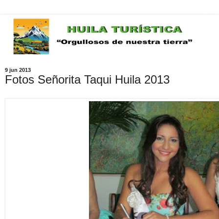
9 jun 2013
Fotos Señorita Taqui Huila 2013