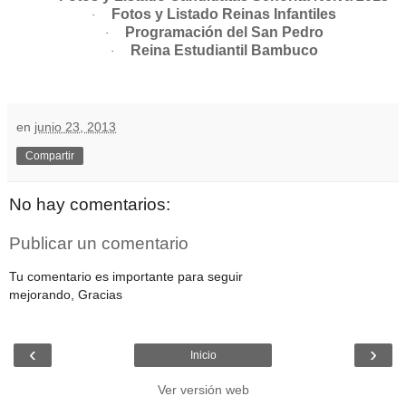
Fotos y Listado Reinas Infantiles
·
Programación del San Pedro
·
Reina Estudiantil Bambuco
·
en
junio 23, 2013
Compartir
No hay comentarios:
Publicar un comentario
Tu comentario es importante para seguir
mejorando, Gracias
‹
›
Inicio
Ver versión web