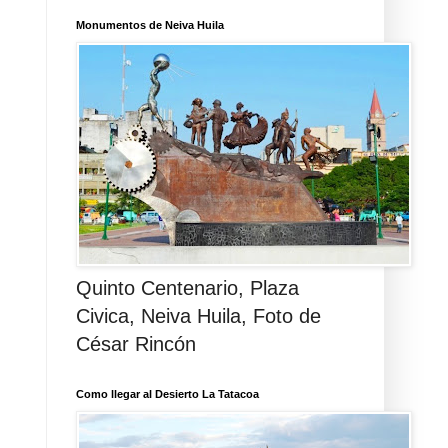
Monumentos de Neiva Huila
Quinto Centenario, Plaza
Civica, Neiva Huila, Foto de
César Rincón
Como llegar al Desierto La Tatacoa