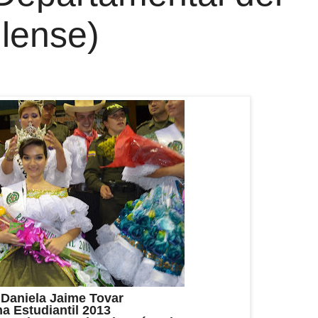
lense)
 Daniela Jaime Tovar
a Estudiantil 2013