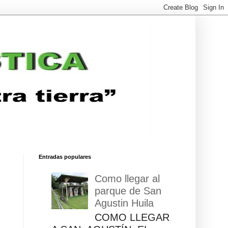
Entradas populares
Como llegar al
parque de San
Agustin Huila
COMO LLEGAR