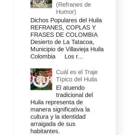
(Refranes de
Humor)
Dichos Populares del Huila
REFRANES, COPLAS Y
FRASES DE COLOMBIA
Desierto de La Tatacoa,
Municipio de Villavieja Huila
Colombia Los r...
Cuál es el Traje
Típico del Huila
El atuendo
tradicional del
Huila representa de
manera significativa la
cultura y la identidad
arraigada de sus
habitantes.