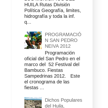
HUILA Rutas División
Política Geografía, limites,
hidrografía y toda la inf.
q...
PROGRAMACIÓ
N SAN PEDRO
NEIVA 2012
Programación
oficial del San Pedro en el
marco del 52 Festival del
Bambuco. Fiestas
Sampedrinas 2012. Este
el cronograma de las
fiestas ...
Dichos Populares
del Huila,