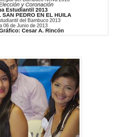
Elección y Coronación
a Estudiantil 2013
L SAN PEDRO EN EL HUILA
tudiantil del Bambuco 2013
a 06 de Junio de 2013
Gráfico: Cesar A. Rincón