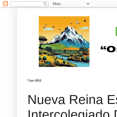
7 jun 2013
Nueva Reina Est
Intercolegiado