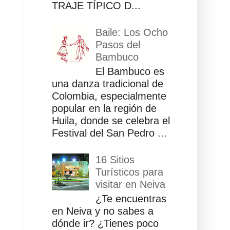
TRAJE TÍPICO D...
Baile: Los Ocho
Pasos del
Bambuco
El Bambuco es
una danza tradicional de
Colombia, especialmente
popular en la región de
Huila, donde se celebra el
Festival del San Pedro ...
16 Sitios
Turísticos para
visitar en Neiva
¿Te encuentras
en Neiva y no sabes a
dónde ir? ¿Tienes poco