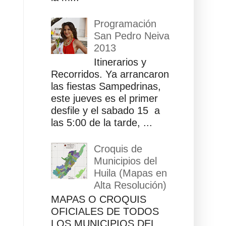
Programación
San Pedro Neiva
2013
Itinerarios y
Recorridos. Ya arrancaron
las fiestas Sampedrinas,
este jueves es el primer
desfile y el sabado 15 a
las 5:00 de la tarde, ...
Croquis de
Municipios del
Huila (Mapas en
Alta Resolución)
MAPAS O CROQUIS
OFICIALES DE TODOS
LOS MUNICIPIOS DEL