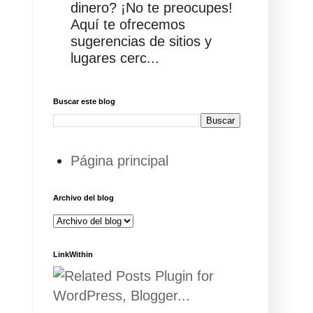
dinero? ¡No te preocupes!
Aquí te ofrecemos
sugerencias de sitios y
lugares cerc...
Buscar este blog
Página principal
Archivo del blog
LinkWithin