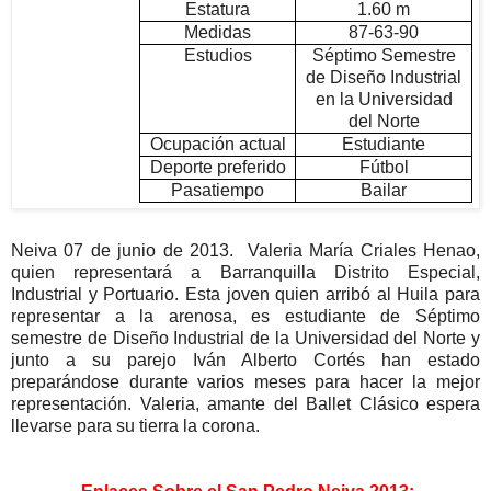
Estatura
1.60 m
Medidas
87-63-90
Estudios
Séptimo Semestre
de Diseño Industrial
en la Universidad
del Norte
Ocupación actual
Estudiante
Deporte preferido
Fútbol
Pasatiempo
Bailar
Neiva 07 de junio de 2013. Valeria María Criales Henao,
quien representará a Barranquilla Distrito Especial,
Industrial y Portuario. Esta joven quien arribó al Huila para
representar a la arenosa, es estudiante de Séptimo
semestre de Diseño Industrial de la Universidad del Norte y
junto a su parejo Iván Alberto Cortés han estado
preparándose durante varios meses para hacer la mejor
representación. Valeria, amante del Ballet Clásico espera
llevarse para su tierra la corona.