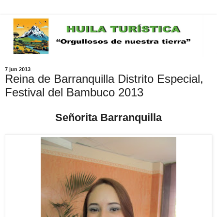
7 jun 2013
Reina de Barranquilla Distrito Especial,
Festival del Bambuco 2013
Señorita Barranquilla