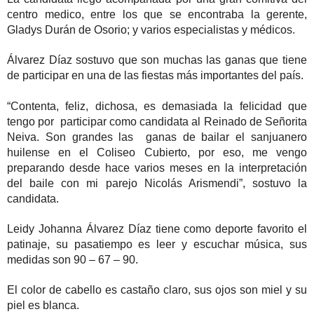
centro medico, entre los que se encontraba la gerente,
Gladys Durán de Osorio; y varios especialistas y médicos.
Álvarez Díaz sostuvo que son muchas las ganas que tiene
de participar en una de las fiestas más importantes del país.
“Contenta, feliz, dichosa, es demasiada la felicidad que
tengo por
participar como candidata al Reinado de Señorita
Neiva. Son grandes las
ganas de bailar el sanjuanero
huilense en el Coliseo Cubierto, por eso, me vengo
preparando desde hace varios meses en la interpretación
del baile con mi parejo Nicolás Arismendi”, sostuvo la
candidata.
Leidy Johanna Álvarez Díaz tiene como deporte favorito el
patinaje, su pasatiempo es leer y escuchar música, sus
medidas son 90 – 67 – 90.
El color de cabello es castaño claro, sus ojos son miel y su
piel es blanca.