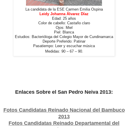
La candidata de la ESE Carmen Emilia Ospina
Leidy Johanna Álvarez Díaz
Edad: 25 años
Color de cabello: Castaño claro
Ojos: Miel
Piel: Blanca
Estudios: Bacterióloga del Colegio Mayor de Cundinamarca
Deporte Preferido: Patinar
Pasatiempo: Leer y escuchar música
Medidas:
90 – 67 – 90.
Enlaces Sobre el San Pedro Neiva 2013:
Fotos Candidatas Reinado Nacional del Bambuco
2013
Fotos Candidatas Reinado Departamental del