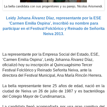
La bella candidata con sus progenitores y su parejo, Nicolas Arismendi.
Leidy Johana Álvarez Díaz,
representante por la ESE
‘Carmen Emilia Ospina’, inscribió su nombre para
participar en el Festival Folclórico y Reinado de Señorita
Neiva 2013.
La representante por la Empresa Social del Estado, ESE,
‘Carmen Emilia Ospina’, Leidy Johanna Álvarez Díaz,
oficializó hoy su inscripción al Quincuagésimo Tercer
Festival Folclórico y Reinado Señorita Neiva, ante la
directora del Festival Municipal, Ana María Rincón Herrera.
La bella representante tiene 25 años de edad, nació en la
ciudad de Neiva un 26 de julio de 1987 y es bacterióloga
del Colegio Mayor de Cundinamarca.
La candidata llegó acompañada por una gran comitiva del