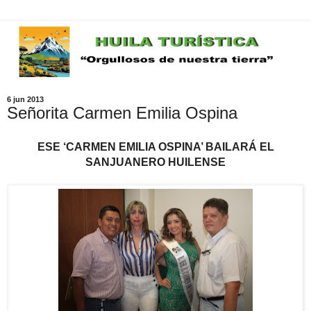
6 jun 2013
Señorita Carmen Emilia Ospina
ESE ‘CARMEN EMILIA OSPINA’ BAILARÁ EL
SANJUANERO HUILENSE