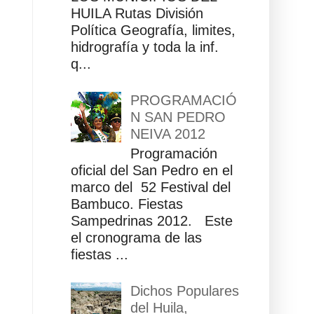
HUILA Rutas División
Política Geografía, limites,
hidrografía y toda la inf.
q...
PROGRAMACIÓ
N SAN PEDRO
NEIVA 2012
Programación
oficial del San Pedro en el
marco del 52 Festival del
Bambuco. Fiestas
Sampedrinas 2012. Este
el cronograma de las
fiestas ...
Dichos Populares
del Huila,