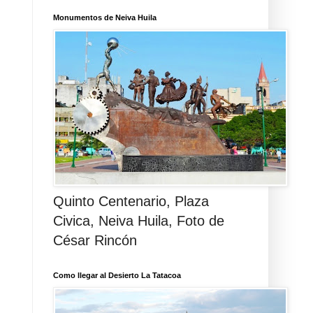
Monumentos de Neiva Huila
Quinto Centenario, Plaza
Civica, Neiva Huila, Foto de
César Rincón
Como llegar al Desierto La Tatacoa