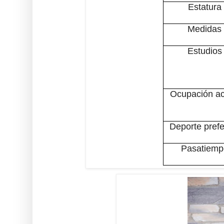
Estatura
Medidas
Estudios
Ocupación ac
Deporte prefe
Pasatiemp