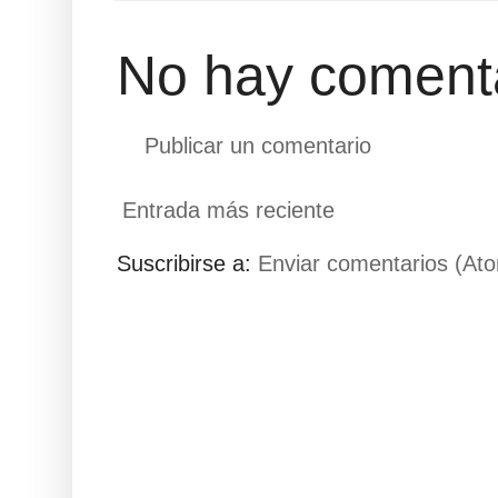
No hay comenta
Publicar un comentario
Entrada más reciente
Suscribirse a:
Enviar comentarios (At