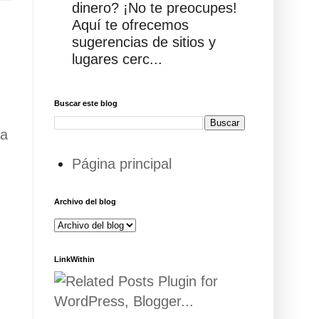
dinero? ¡No te preocupes!
Aquí te ofrecemos
sugerencias de sitios y
lugares cerc...
Buscar este blog
ua
Página principal
Archivo del blog
LinkWithin