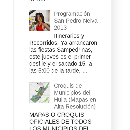
Programación
San Pedro Neiva
2013
Itinerarios y
Recorridos. Ya arrancaron
las fiestas Sampedrinas,
este jueves es el primer
desfile y el sabado 15 a
las 5:00 de la tarde, ...
Croquis de
Municipios del
Huila (Mapas en
Alta Resolución)
MAPAS O CROQUIS
OFICIALES DE TODOS
LOS MUNICIPIOS DEL