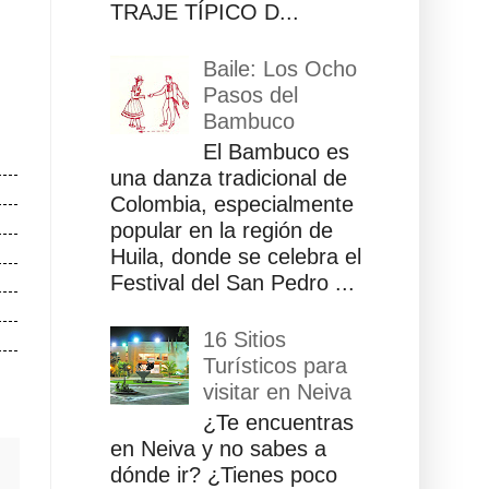
TRAJE TÍPICO D...
Baile: Los Ocho
Pasos del
Bambuco
El Bambuco es
una danza tradicional de
Colombia, especialmente
popular en la región de
Huila, donde se celebra el
Festival del San Pedro ...
16 Sitios
Turísticos para
visitar en Neiva
¿Te encuentras
en Neiva y no sabes a
dónde ir? ¿Tienes poco