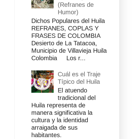
(Refranes de
Humor)
Dichos Populares del Huila
REFRANES, COPLAS Y
FRASES DE COLOMBIA
Desierto de La Tatacoa,
Municipio de Villavieja Huila
Colombia Los r...
Cuál es el Traje
Típico del Huila
El atuendo
tradicional del
Huila representa de
manera significativa la
cultura y la identidad
arraigada de sus
habitantes.