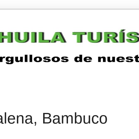
alena, Bambuco