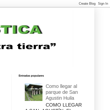
Entradas populares
Como llegar al
parque de San
Agustin Huila
COMO LLEGAR