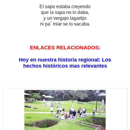
El sapo estaba creyendo
que la sapa no lo daba,
y un vergajo lagartijo
ni pa´ miar se lo sacaba.
ENLACES RELACIONADOS:
Hoy en nuestra historia regional: Los
hechos históricos mas relevantes