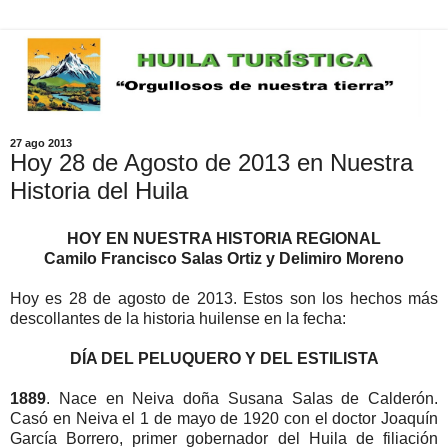
27 ago 2013
Hoy 28 de Agosto de 2013 en Nuestra
Historia del Huila
HOY EN NUESTRA HISTORIA REGIONAL
Camilo Francisco Salas Ortiz y Delimiro Moreno
Hoy es 28 de agosto de 2013. Estos son los hechos más
descollantes de la historia huilense en la fecha:
DÍA DEL PELUQUERO Y DEL ESTILISTA
1889
. Nace en Neiva doña Susana Salas de Calderón.
Casó en Neiva el 1 de mayo de 1920 con el doctor Joaquín
García Borrero, primer gobernador del Huila de filiación