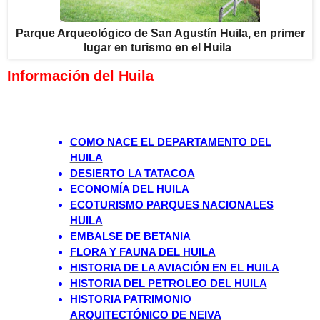
Parque Arqueológico de San Agustín Huila, en primer
lugar en turismo en el Huila
Información del Huila
COMO NACE EL DEPARTAMENTO DEL
HUILA
DESIERTO LA TATACOA
ECONOMÍA DEL HUILA
ECOTURISMO PARQUES NACIONALES
HUILA
EMBALSE DE BETANIA
FLORA Y FAUNA DEL HUILA
HISTORIA DE LA AVIACIÓN EN EL HUILA
HISTORIA DEL PETROLEO DEL HUILA
HISTORIA PATRIMONIO
ARQUITECTÓNICO DE NEIVA