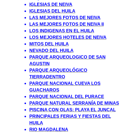
IGLESIAS DE NEIVA
IGLESIAS DEL HUILA
LAS MEJORES FOTOS DE NEIVA
LAS MEJORES FOTOS DE NEIVA II
LOS INDIGENAS EN EL HUILA
LOS MEJORES HOTELES DE NEIVA
MITOS DEL HUILA
NEVADO DEL HUILA
PARQUE ARQUEOLOGICO DE SAN
AGUSTIN
PARQUE ARQUEOLÓGICO
TIERRADENTRO
PARQUE NACIONAL CUEVA LOS
GUACHAROS
PARQUE NACIONAL DEL PURACE
PARQUE NATURAL SERRANÍA DE MINAS
PISCINA CON OLAS: PLAYA EL JUNCAL
PRINCIPALES FERIAS Y FIESTAS DEL
HUILA
RIO MAGDALENA