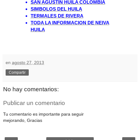
SAN AGUSTIN HUILA COLOMBIA
SIMBOLOS DEL HUILA
TERMALES DE RIVERA
TODA LA INFORMACION DE NEIVA
HUILA
en
agosto 27, 2013
Compartir
No hay comentarios:
Publicar un comentario
Tu comentario es importante para seguir
mejorando, Gracias