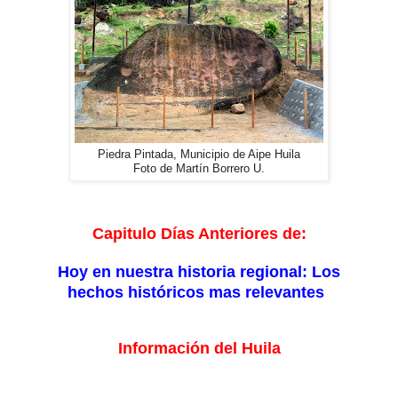
Piedra Pintada, Municipio de Aipe Huila
Foto de Martín Borrero U.
Capitulo Días Anteriores de:
Hoy en nuestra historia regional: Los
hechos históricos mas relevantes
Información del Huila