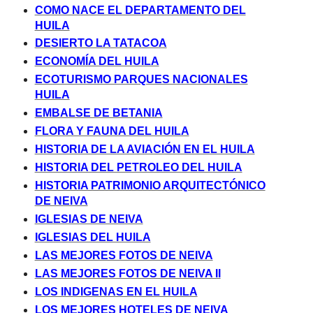
COMO NACE EL DEPARTAMENTO DEL
HUILA
DESIERTO LA TATACOA
ECONOMÍA DEL HUILA
ECOTURISMO PARQUES NACIONALES
HUILA
EMBALSE DE BETANIA
FLORA Y FAUNA DEL HUILA
HISTORIA DE LA AVIACIÓN EN EL HUILA
HISTORIA DEL PETROLEO DEL HUILA
HISTORIA PATRIMONIO ARQUITECTÓNICO
DE NEIVA
IGLESIAS DE NEIVA
IGLESIAS DEL HUILA
LAS MEJORES FOTOS DE NEIVA
LAS MEJORES FOTOS DE NEIVA II
LOS INDIGENAS EN EL HUILA
LOS MEJORES HOTELES DE NEIVA