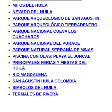
MITOS DEL HUILA
NEVADO DEL HUILA
PARQUE ARQUEOLOGICO DE SAN AGUSTIN
PARQUE ARQUEOLÓGICO TIERRADENTRO
PARQUE NACIONAL CUEVA LOS
GUACHAROS
PARQUE NACIONAL DEL PURACE
PARQUE NATURAL SERRANÍA DE MINAS
PISCINA CON OLAS: PLAYA EL JUNCAL
PRINCIPALES FERIAS Y FIESTAS DEL
HUILA
RIO MAGDALENA
SAN AGUSTIN HUILA COLOMBIA
SIMBOLOS DEL HUILA
TERMALES DE RIVERA