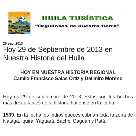
28 sept 2013
Hoy 29 de Septiembre de 2013 en
Nuestra Historia del Huila
HOY EN NUESTRA HISTORIA REGIONAL
Camilo Francisco Salas Ortiz y Delimiro Moreno
Hoy es 29 de septiembre de 2013. Estos son los hechos
más descollantes de la historia huilense en la fecha:
1539
. En la fecha los indios paeces cubrían toda la zona de
Nátaga, Iquira, Yaguará, Baché, Caguán y Patá.