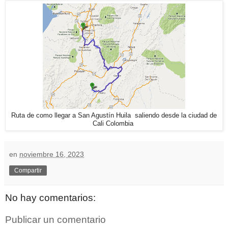
Ruta de como llegar a San Agustín Huila saliendo desde la ciudad de
Cali Colombia
en
noviembre 16, 2023
Compartir
No hay comentarios:
Publicar un comentario