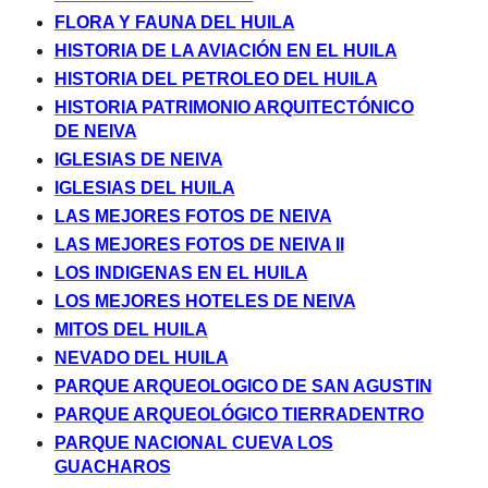
FLORA Y FAUNA DEL HUILA
HISTORIA DE LA AVIACIÓN EN EL HUILA
HISTORIA DEL PETROLEO DEL HUILA
HISTORIA PATRIMONIO ARQUITECTÓNICO
DE NEIVA
IGLESIAS DE NEIVA
IGLESIAS DEL HUILA
LAS MEJORES FOTOS DE NEIVA
LAS MEJORES FOTOS DE NEIVA II
LOS INDIGENAS EN EL HUILA
LOS MEJORES HOTELES DE NEIVA
MITOS DEL HUILA
NEVADO DEL HUILA
PARQUE ARQUEOLOGICO DE SAN AGUSTIN
PARQUE ARQUEOLÓGICO TIERRADENTRO
PARQUE NACIONAL CUEVA LOS
GUACHAROS