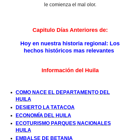
le comienza el mal olor.
Capitulo Días Anteriores de:
Hoy en nuestra historia regional: Los
hechos históricos mas relevantes
Información del Huila
COMO NACE EL DEPARTAMENTO DEL
HUILA
DESIERTO LA TATACOA
ECONOMÍA DEL HUILA
ECOTURISMO PARQUES NACIONALES
HUILA
EMBALSE DE BETANIA