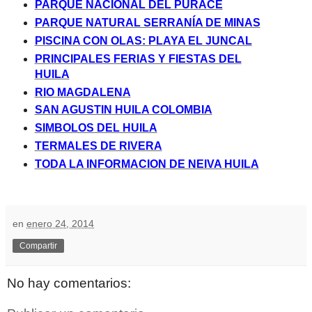
PARQUE NACIONAL DEL PURACE
PARQUE NATURAL SERRANÍA DE MINAS
PISCINA CON OLAS: PLAYA EL JUNCAL
PRINCIPALES FERIAS Y FIESTAS DEL
HUILA
RIO MAGDALENA
SAN AGUSTIN HUILA COLOMBIA
SIMBOLOS DEL HUILA
TERMALES DE RIVERA
TODA LA INFORMACION DE NEIVA HUILA
en
enero 24, 2014
Compartir
No hay comentarios: