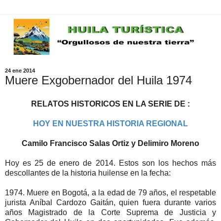
24 ene 2014
Muere Exgobernador del Huila 1974
RELATOS HISTORICOS EN LA SERIE DE :
HOY EN NUESTRA HISTORIA REGIONAL
Camilo Francisco Salas Ortiz y Delimiro Moreno
Hoy es 25 de enero de 2014. Estos son los hechos más
descollantes de la historia huilense en la fecha:
1974. Muere en Bogotá, a la edad de 79 años, el respetable
jurista Aníbal Cardozo Gaitán, quien fuera durante varios
años Magistrado de la Corte Suprema de Justicia y