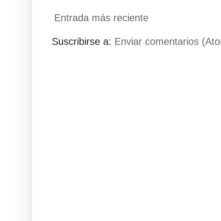
Entrada más reciente
Suscribirse a:
Enviar comentarios (At