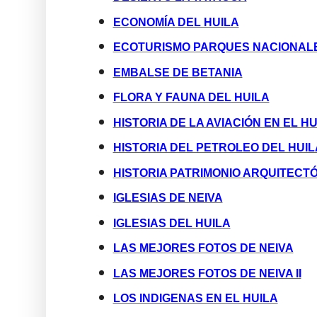
ECONOMÍA DEL HUILA
ECOTURISMO PARQUES NACIONALE
EMBALSE DE BETANIA
FLORA Y FAUNA DEL HUILA
HISTORIA DE LA AVIACIÓN EN EL HU
HISTORIA DEL PETROLEO DEL HUIL
HISTORIA PATRIMONIO ARQUITECTÓ
IGLESIAS DE NEIVA
IGLESIAS DEL HUILA
LAS MEJORES FOTOS DE NEIVA
LAS MEJORES FOTOS DE NEIVA II
LOS INDIGENAS EN EL HUILA