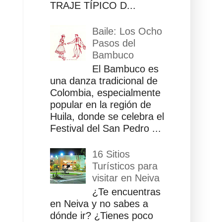
TRAJE TÍPICO D...
Baile: Los Ocho
Pasos del
Bambuco
El Bambuco es
una danza tradicional de
Colombia, especialmente
popular en la región de
Huila, donde se celebra el
Festival del San Pedro ...
16 Sitios
Turísticos para
visitar en Neiva
¿Te encuentras
en Neiva y no sabes a
dónde ir? ¿Tienes poco