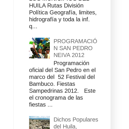
HUILA Rutas División
Política Geografía, limites,
hidrografía y toda la inf.
q...
PROGRAMACIÓ
N SAN PEDRO
NEIVA 2012
Programación
oficial del San Pedro en el
marco del 52 Festival del
Bambuco. Fiestas
Sampedrinas 2012. Este
el cronograma de las
fiestas ...
Dichos Populares
del Huila,