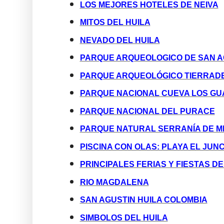
LOS MEJORES HOTELES DE NEIVA
MITOS DEL HUILA
NEVADO DEL HUILA
PARQUE ARQUEOLOGICO DE SAN A
PARQUE ARQUEOLÓGICO TIERRAD
PARQUE NACIONAL CUEVA LOS G
PARQUE NACIONAL DEL PURACE
PARQUE NATURAL SERRANÍA DE M
PISCINA CON OLAS: PLAYA EL JUN
PRINCIPALES FERIAS Y FIESTAS DE
RIO MAGDALENA
SAN AGUSTIN HUILA COLOMBIA
SIMBOLOS DEL HUILA