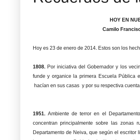
HOY EN NU
Camilo Francisc
Hoy es 23 de enero de 2014. Estos son los hecho
1808.
Por iniciativa del Gobernador y los vec
funde y organice la primera Escuela Pública e
hacían en sus casas y por su respectiva cuenta
1951.
Ambiente de terror en el Departamento.
concentran principalmente sobre las zonas ru
Departamento de Neiva, que según el escritor 