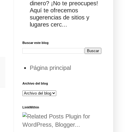
dinero? ¡No te preocupes!
Aquí te ofrecemos
sugerencias de sitios y
lugares cerc...
Buscar este blog
Página principal
Archivo del blog
LinkWithin