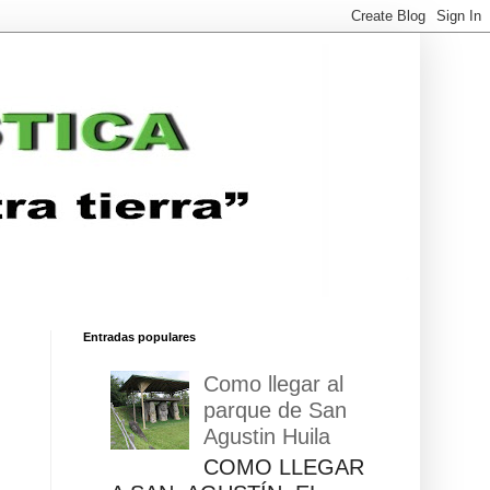
Entradas populares
Como llegar al
parque de San
Agustin Huila
COMO LLEGAR