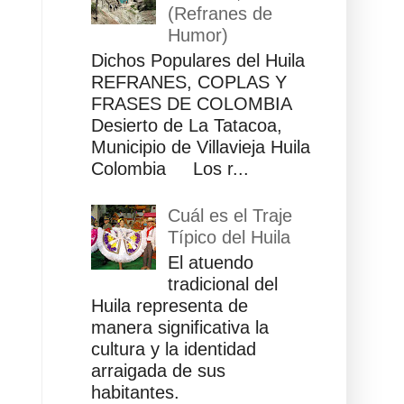
(Refranes de
Humor)
Dichos Populares del Huila
REFRANES, COPLAS Y
FRASES DE COLOMBIA
Desierto de La Tatacoa,
Municipio de Villavieja Huila
Colombia Los r...
Cuál es el Traje
Típico del Huila
El atuendo
tradicional del
Huila representa de
manera significativa la
cultura y la identidad
arraigada de sus
habitantes.