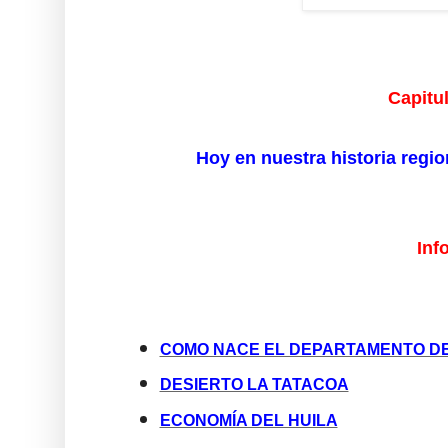
Capitul
Hoy en nuestra historia regi
Inf
COMO NACE EL DEPARTAMENTO DE
DESIERTO LA TATACOA
ECONOMÍA DEL HUILA