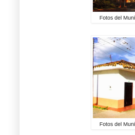
Fotos del Muni
Fotos del Muni