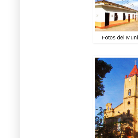
Fotos del Muni