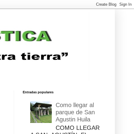
Entradas populares
Como llegar al
parque de San
Agustin Huila
COMO LLEGAR