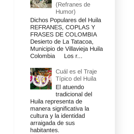
(Refranes de
Humor)
Dichos Populares del Huila
REFRANES, COPLAS Y
FRASES DE COLOMBIA
Desierto de La Tatacoa,
Municipio de Villavieja Huila
Colombia Los r...
Cuál es el Traje
Típico del Huila
El atuendo
tradicional del
Huila representa de
manera significativa la
cultura y la identidad
arraigada de sus
habitantes.