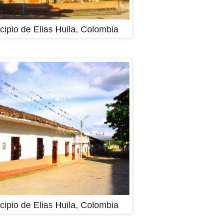
cipio de Elias Huila, Colombia
cipio de Elias Huila, Colombia