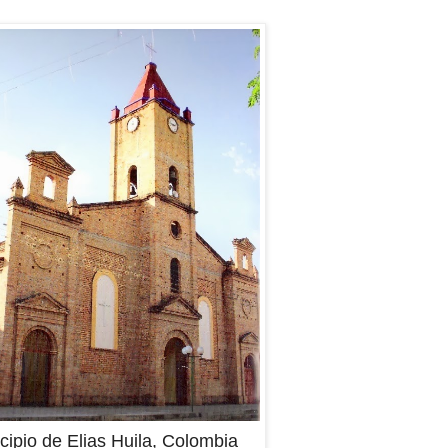
cipio de Elias Huila, Colombia