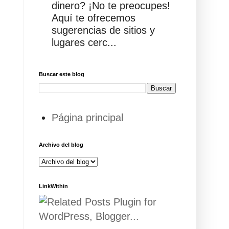
dinero? ¡No te preocupes!
Aquí te ofrecemos
sugerencias de sitios y
lugares cerc...
Buscar este blog
Página principal
Archivo del blog
LinkWithin