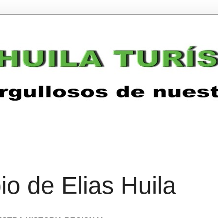
io de Elias Huila