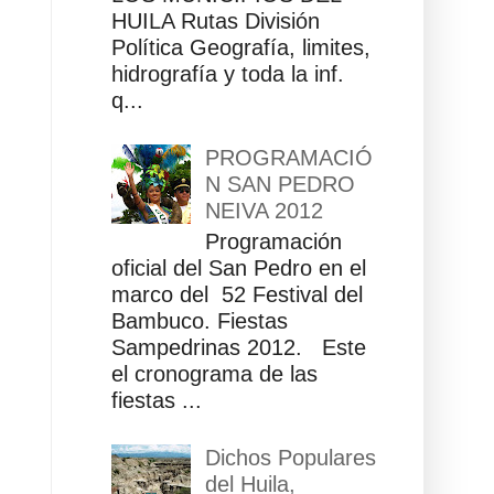
HUILA Rutas División
Política Geografía, limites,
hidrografía y toda la inf.
q...
PROGRAMACIÓ
N SAN PEDRO
NEIVA 2012
Programación
oficial del San Pedro en el
marco del 52 Festival del
Bambuco. Fiestas
Sampedrinas 2012. Este
el cronograma de las
fiestas ...
Dichos Populares
del Huila,