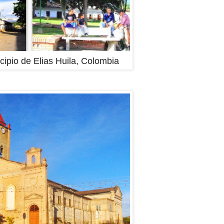
cipio de Elias Huila, Colombia