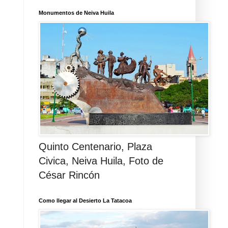
Monumentos de Neiva Huila
Quinto Centenario, Plaza
Civica, Neiva Huila, Foto de
César Rincón
Como llegar al Desierto La Tatacoa