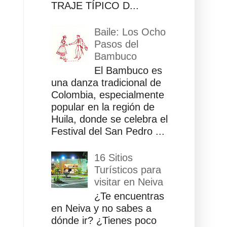
TRAJE TÍPICO D...
Baile: Los Ocho
Pasos del
Bambuco
El Bambuco es
una danza tradicional de
Colombia, especialmente
popular en la región de
Huila, donde se celebra el
Festival del San Pedro ...
16 Sitios
Turísticos para
visitar en Neiva
¿Te encuentras
en Neiva y no sabes a
dónde ir? ¿Tienes poco