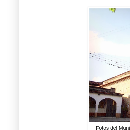
Fotos del Muni