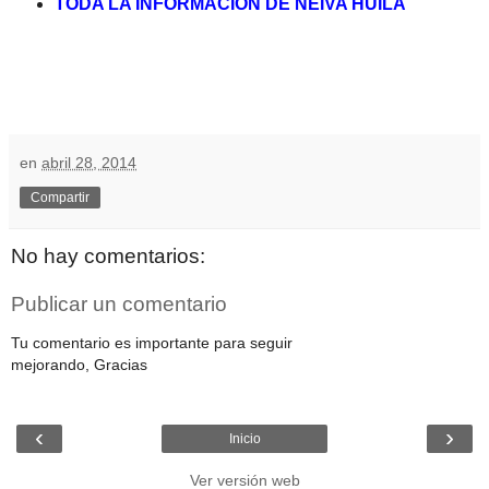
TODA LA INFORMACION DE NEIVA HUILA
en
abril 28, 2014
Compartir
No hay comentarios:
Publicar un comentario
Tu comentario es importante para seguir
mejorando, Gracias
‹
›
Inicio
Ver versión web