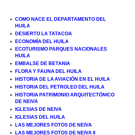
COMO NACE EL DEPARTAMENTO DEL
HUILA
DESIERTO LA TATACOA
ECONOMÍA DEL HUILA
ECOTURISMO PARQUES NACIONALES
HUILA
EMBALSE DE BETANIA
FLORA Y FAUNA DEL HUILA
HISTORIA DE LA AVIACIÓN EN EL HUILA
HISTORIA DEL PETROLEO DEL HUILA
HISTORIA PATRIMONIO ARQUITECTÓNICO
DE NEIVA
IGLESIAS DE NEIVA
IGLESIAS DEL HUILA
LAS MEJORES FOTOS DE NEIVA
LAS MEJORES FOTOS DE NEIVA II