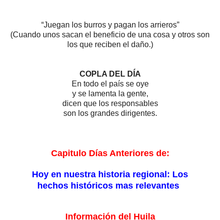
“Juegan los burros y pagan los arrieros”
(Cuando unos sacan el beneficio de una cosa y otros son
los que reciben el daño.)
COPLA DEL DÍA
En todo el país se oye
y se lamenta la gente,
dicen que los responsables
son los grandes dirigentes.
Capitulo Días Anteriores de:
Hoy en nuestra historia regional: Los
hechos históricos mas relevantes
Información del Huila