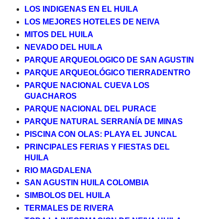
LOS INDIGENAS EN EL HUILA
LOS MEJORES HOTELES DE NEIVA
MITOS DEL HUILA
NEVADO DEL HUILA
PARQUE ARQUEOLOGICO DE SAN AGUSTIN
PARQUE ARQUEOLÓGICO TIERRADENTRO
PARQUE NACIONAL CUEVA LOS
GUACHAROS
PARQUE NACIONAL DEL PURACE
PARQUE NATURAL SERRANÍA DE MINAS
PISCINA CON OLAS: PLAYA EL JUNCAL
PRINCIPALES FERIAS Y FIESTAS DEL
HUILA
RIO MAGDALENA
SAN AGUSTIN HUILA COLOMBIA
SIMBOLOS DEL HUILA
TERMALES DE RIVERA