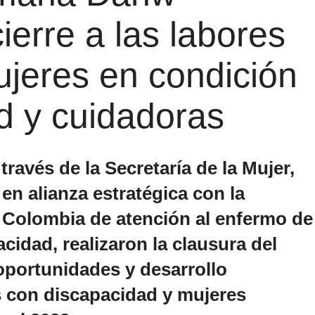
erre a las labores
jeres en condición
d y cuidadoras
través de la Secretaría de la Mujer,
 en alianza estratégica con la
olombia de atención al enfermo de
acidad, realizaron la clausura del
oportunidades y desarrollo
 con discapacidad y mujeres