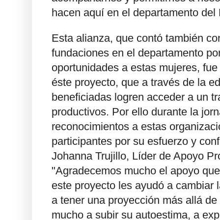
hacen aquí en el departamento del 
Esta alianza, que contó también con
fundaciones en el departamento por
oportunidades a estas mujeres, fue 
éste proyecto, que a través de la e
beneficiadas logren acceder a un tr
productivos. Por ello durante la jor
reconocimientos a estas organizaci
participantes por su esfuerzo y conf
Johanna Trujillo, Líder de Apoyo 
"Agradecemos mucho el apoyo que n
este proyecto les ayudó a cambiar l
a tener una proyección más allá de l
mucho a subir su autoestima, a expr