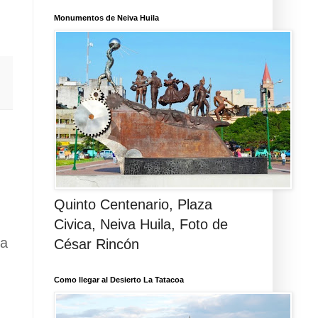
Monumentos de Neiva Huila
Quinto Centenario, Plaza
Civica, Neiva Huila, Foto de
ua
César Rincón
Como llegar al Desierto La Tatacoa