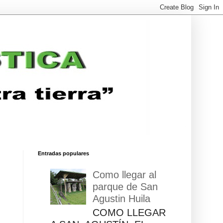
Entradas populares
Como llegar al
parque de San
Agustin Huila
COMO LLEGAR