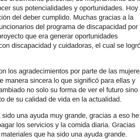
cer sus potencialidades y oportunidades. Hoy
ción del deber cumplido. Muchas gracias a la
funcionarios del programa de discapacidad por
l proyecto que era generar oportunidades
on discapacidad y cuidadoras, el cual se logr
eron los agradecimientos por parte de las mujer
 manera sincera lo que significó para ellas y
ambiado no solo su forma de ver el futuro sino
o de su calidad de vida en la actualidad.
 sido una ayuda muy grande, gracias a eso he
agar los servicios y la comida diaria. Gracias
 materiales que ha sido una ayuda grande.